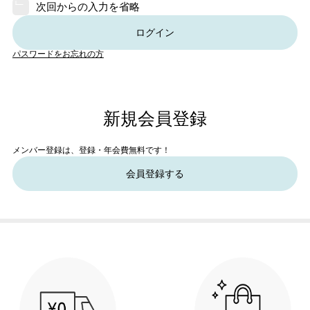
次回からの入力を省略
ログイン
パスワードをお忘れの方
新規会員登録
メンバー登録は、登録・年会費無料です！
会員登録する