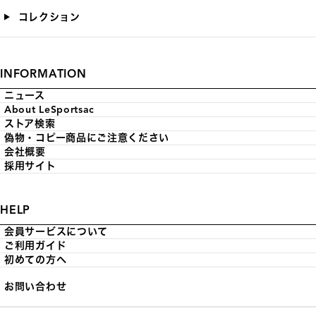
コレクション
INFORMATION
ニュース
About LeSportsac
ストア検索
偽物・コピー商品にご注意ください
会社概要
採用サイト
HELP
会員サービスについて
ご利用ガイド
初めての方へ
お問い合わせ