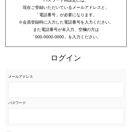
現在ご登録いただいているメールアドレスと、
「電話番号」が必要になります。
※会員登録時に入力した電話番号を入力ください。
また電話番号が未入力、空欄の方は
「000-0000-0000」を入力ください。
ログイン
メールアドレス
パスワード