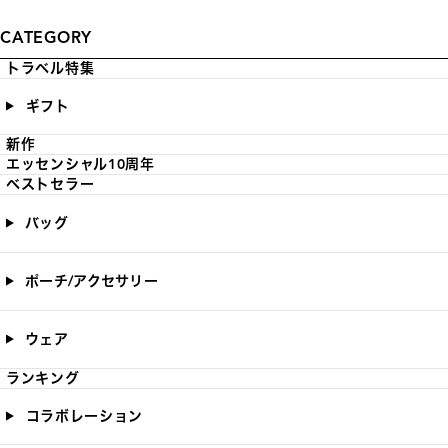
CATEGORY
トラベル特集
ギフト
新作
エッセンシャル10周年
ベストセラー
バッグ
ポーチ/アクセサリー
ウェア
ランキング
コラボレーション