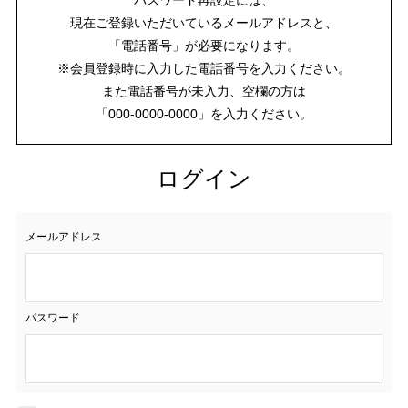
現在ご登録いただいているメールアドレスと、
「電話番号」が必要になります。
※会員登録時に入力した電話番号を入力ください。
また電話番号が未入力、空欄の方は
「000-0000-0000」を入力ください。
ログイン
メールアドレス
パスワード