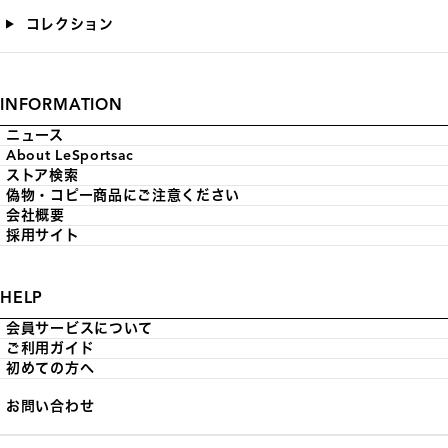
コレクション
INFORMATION
ニュース
About LeSportsac
ストア検索
偽物・コピー商品にご注意ください
会社概要
採用サイト
HELP
会員サービスについて
ご利用ガイド
初めての方へ
お問い合わせ