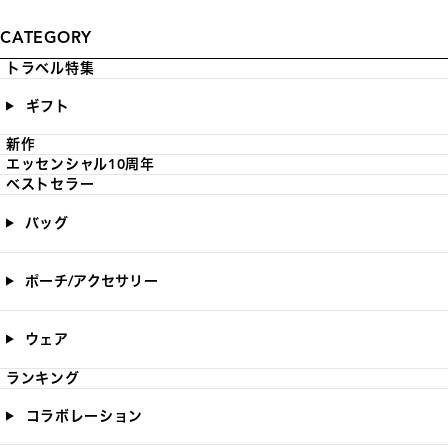
CATEGORY
トラベル特集
ギフト
新作
エッセンシャル10周年
ベストセラー
バッグ
ポーチ/アクセサリー
ウェア
ランキング
コラボレーション