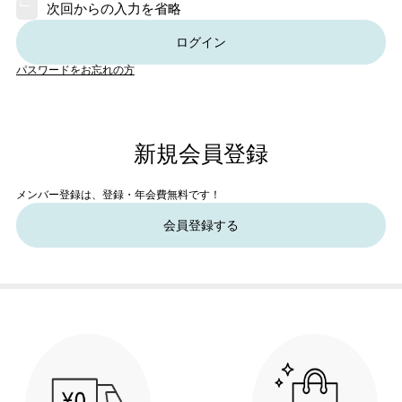
次回からの入力を省略
ログイン
パスワードをお忘れの方
新規会員登録
メンバー登録は、登録・年会費無料です！
会員登録する