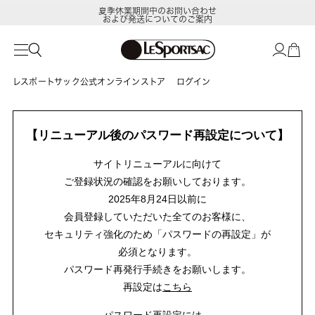
夏季休業期間中のお問い合わせ
および発送についてのご案内
レスポートサック公式オンラインストア
ログイン
【リニューアル後のパスワード再設定について】
サイトリニューアルに向けて
ご登録状況の確認をお願いしております。
2025年8月24日以前に
会員登録していただいた全てのお客様に、
セキュリティ強化のため「パスワードの再設定」が
必須となります。
パスワード再発行手続きをお願いします。
再設定は
こちら
パスワード再設定には、