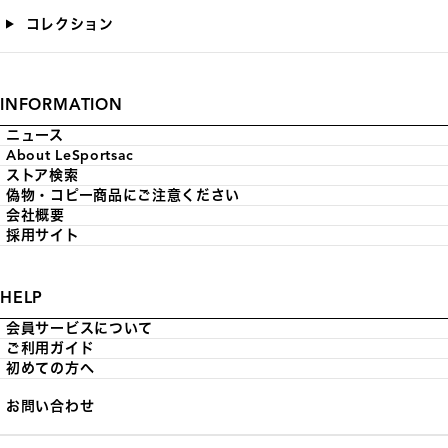
コレクション
INFORMATION
ニュース
About LeSportsac
ストア検索
偽物・コピー商品にご注意ください
会社概要
採用サイト
HELP
会員サービスについて
ご利用ガイド
初めての方へ
お問い合わせ