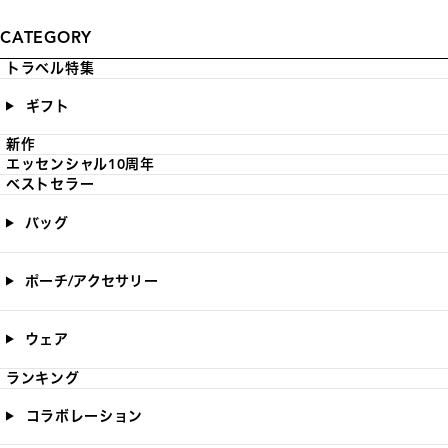
CATEGORY
トラベル特集
ギフト
新作
エッセンシャル10周年
ベストセラー
バッグ
ポーチ/アクセサリー
ウェア
ランキング
コラボレーション