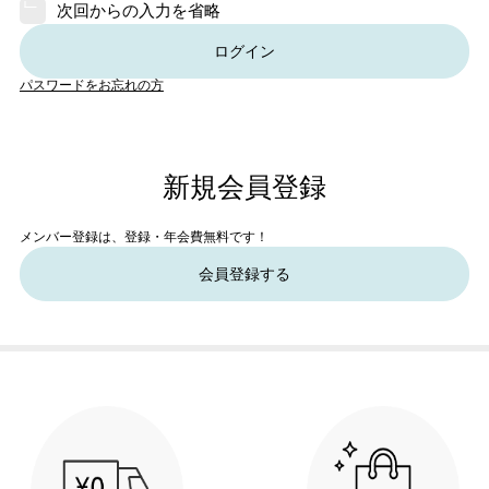
次回からの入力を省略
ログイン
パスワードをお忘れの方
新規会員登録
メンバー登録は、登録・年会費無料です！
会員登録する