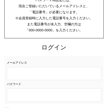
現在ご登録いただいているメールアドレスと、
「電話番号」が必要になります。
※会員登録時に入力した電話番号を入力ください。
また電話番号が未入力、空欄の方は
「000-0000-0000」を入力ください。
ログイン
メールアドレス
パスワード