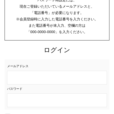
現在ご登録いただいているメールアドレスと、
「電話番号」が必要になります。
※会員登録時に入力した電話番号を入力ください。
また電話番号が未入力、空欄の方は
「000-0000-0000」を入力ください。
ログイン
メールアドレス
パスワード