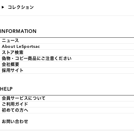
コレクション
INFORMATION
ニュース
About LeSportsac
ストア検索
偽物・コピー商品にご注意ください
会社概要
採用サイト
HELP
会員サービスについて
ご利用ガイド
初めての方へ
お問い合わせ