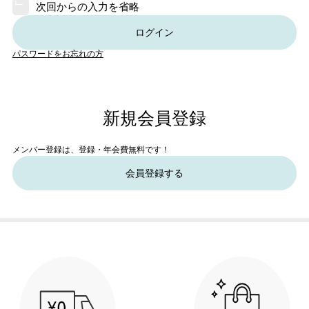
次回からの入力を省略
ログイン
パスワードをお忘れの方
新規会員登録
メンバー登録は、登録・年会費無料です！
会員登録する