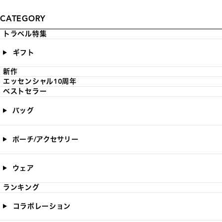
CATEGORY
トラベル特集
ギフト
新作
エッセンシャル10周年
ベストセラー
バッグ
ポーチ/アクセサリー
ウェア
ランキング
コラボレーション