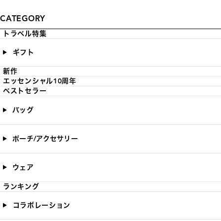
CATEGORY
トラベル特集
ギフト
新作
エッセンシャル10周年
ベストセラー
バッグ
ポーチ/アクセサリー
ウェア
ランキング
コラボレーション