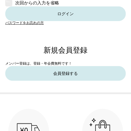
次回からの入力を省略
ログイン
パスワードをお忘れの方
新規会員登録
メンバー登録は、登録・年会費無料です！
会員登録する