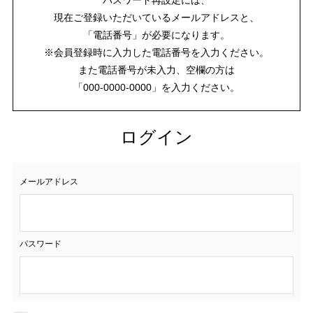
現在ご登録いただいているメールアドレスと、
「電話番号」が必要になります。
※会員登録時に入力した電話番号を入力ください。
また電話番号が未入力、空欄の方は
「000-0000-0000」を入力ください。
ログイン
メールアドレス
パスワード