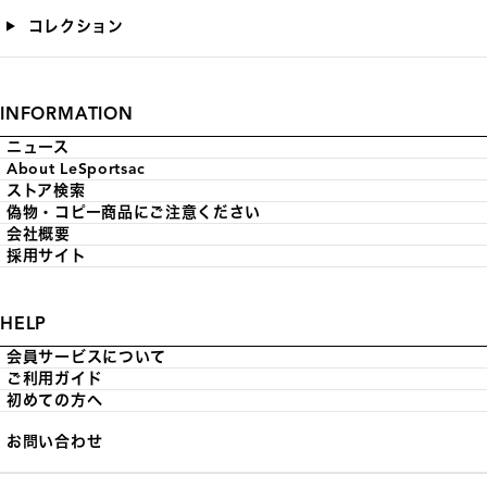
コレクション
INFORMATION
ニュース
About LeSportsac
ストア検索
偽物・コピー商品にご注意ください
会社概要
採用サイト
HELP
会員サービスについて
ご利用ガイド
初めての方へ
お問い合わせ