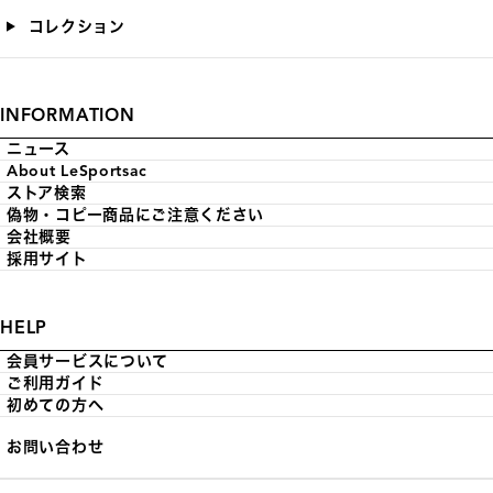
コレクション
INFORMATION
ニュース
About LeSportsac
ストア検索
偽物・コピー商品にご注意ください
会社概要
採用サイト
HELP
会員サービスについて
ご利用ガイド
初めての方へ
お問い合わせ