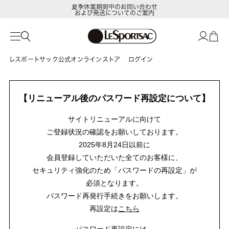
夏季休業期間中のお問い合わせ
および発送についてのご案内
レスポートサック公式オンラインストア
ログイン
【リニューアル後のパスワード再設定について】
サイトリニューアルに向けて
ご登録状況の確認をお願いしております。
2025年8月24日以前に
会員登録していただいた全てのお客様に、
セキュリティ強化のため「パスワードの再設定」が
必須となります。
パスワード再発行手続きをお願いします。
再設定は
こちら
パスワード再設定には、