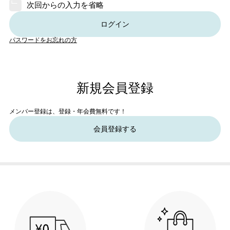
次回からの入力を省略
ログイン
パスワードをお忘れの方
新規会員登録
メンバー登録は、登録・年会費無料です！
会員登録する