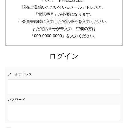
現在ご登録いただいているメールアドレスと、
「電話番号」が必要になります。
※会員登録時に入力した電話番号を入力ください。
また電話番号が未入力、空欄の方は
「000-0000-0000」を入力ください。
ログイン
メールアドレス
パスワード