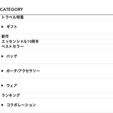
CATEGORY
トラベル特集
ギフト
新作
エッセンシャル10周年
ベストセラー
バッグ
ポーチ/アクセサリー
ウェア
ランキング
コラボレーション