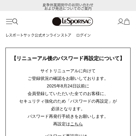
夏季休業期間中のお問い合わせ
および発送についてのご案内
レスポートサック公式オンラインストア
ログイン
【リニューアル後のパスワード再設定について】
サイトリニューアルに向けて
ご登録状況の確認をお願いしております。
2025年8月24日以前に
会員登録していただいた全てのお客様に、
セキュリティ強化のため「パスワードの再設定」が
必須となります。
パスワード再発行手続きをお願いします。
再設定は
こちら
パスワード再設定には、