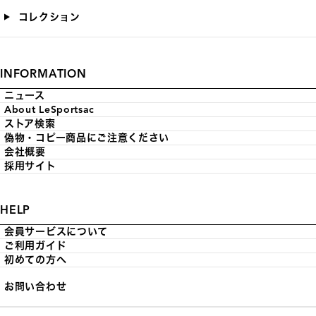
コレクション
INFORMATION
ニュース
About LeSportsac
ストア検索
偽物・コピー商品にご注意ください
会社概要
採用サイト
HELP
会員サービスについて
ご利用ガイド
初めての方へ
お問い合わせ