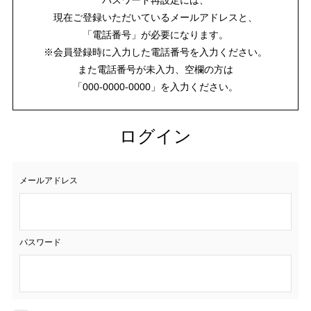
現在ご登録いただいているメールアドレスと、
「電話番号」が必要になります。
※会員登録時に入力した電話番号を入力ください。
また電話番号が未入力、空欄の方は
「000-0000-0000」を入力ください。
ログイン
メールアドレス
パスワード