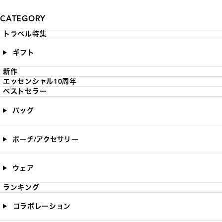
CATEGORY
トラベル特集
ギフト
新作
エッセンシャル10周年
ベストセラー
バッグ
ポーチ/アクセサリー
ウェア
ランキング
コラボレーション