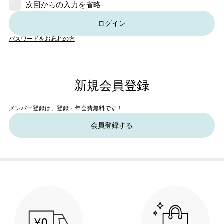
次回からの入力を省略
ログイン
パスワードをお忘れの方
新規会員登録
メンバー登録は、登録・年会費無料です！
会員登録する