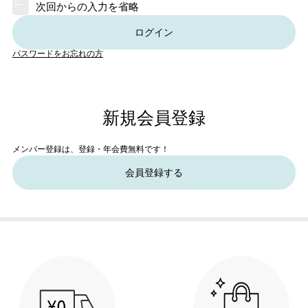
次回からの入力を省略
ログイン
パスワードをお忘れの方
新規会員登録
メンバー登録は、登録・年会費無料です！
会員登録する