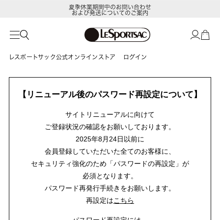
夏季休業期間中のお問い合わせ
および発送についてのご案内
レスポートサック公式オンラインストア
ログイン
【リニューアル後のパスワード再設定について】
サイトリニューアルに向けて
ご登録状況の確認をお願いしております。
2025年8月24日以前に
会員登録していただいた全てのお客様に、
セキュリティ強化のため「パスワードの再設定」が
必須となります。
パスワード再発行手続きをお願いします。
再設定は
こちら
パスワード再設定には、