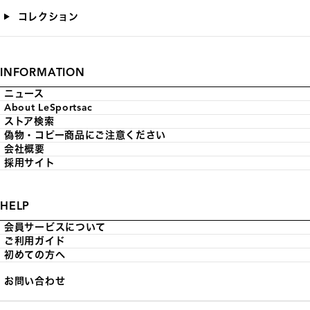
コレクション
INFORMATION
ニュース
About LeSportsac
ストア検索
偽物・コピー商品にご注意ください
会社概要
採用サイト
HELP
会員サービスについて
ご利用ガイド
初めての方へ
お問い合わせ