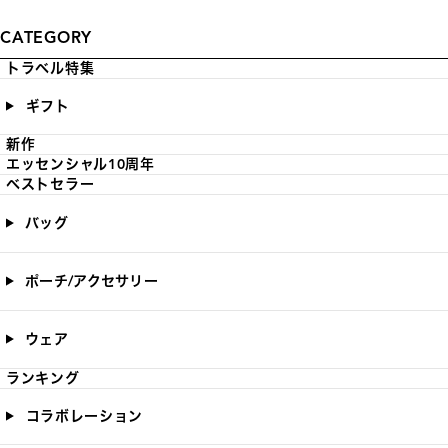
CATEGORY
トラベル特集
ギフト
新作
エッセンシャル10周年
ベストセラー
バッグ
ポーチ/アクセサリー
ウェア
ランキング
コラボレーション