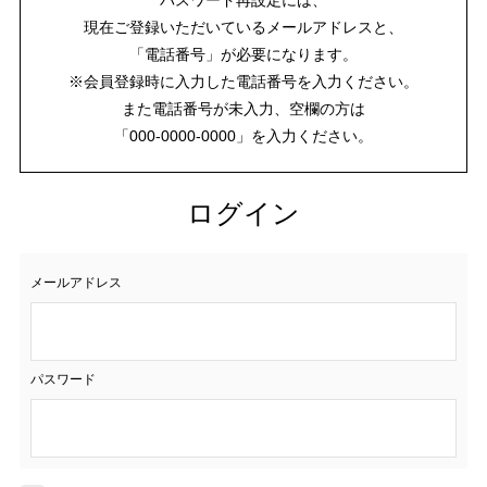
現在ご登録いただいているメールアドレスと、
「電話番号」が必要になります。
※会員登録時に入力した電話番号を入力ください。
また電話番号が未入力、空欄の方は
「000-0000-0000」を入力ください。
ログイン
メールアドレス
パスワード