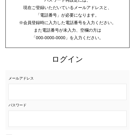
現在ご登録いただいているメールアドレスと、
「電話番号」が必要になります。
※会員登録時に入力した電話番号を入力ください。
また電話番号が未入力、空欄の方は
「000-0000-0000」を入力ください。
ログイン
メールアドレス
パスワード