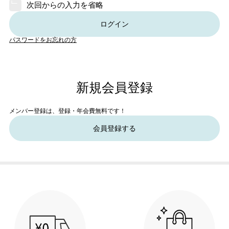
次回からの入力を省略
ログイン
パスワードをお忘れの方
新規会員登録
メンバー登録は、登録・年会費無料です！
会員登録する