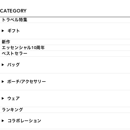
CATEGORY
トラベル特集
ギフト
新作
エッセンシャル10周年
ベストセラー
バッグ
ポーチ/アクセサリー
ウェア
ランキング
コラボレーション