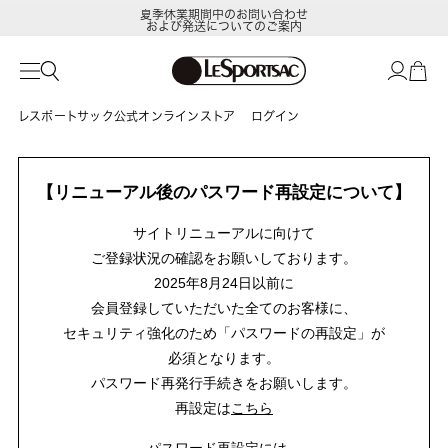
夏季休業期間中のお問い合わせ
および発送についてのご案内
レスポートサック公式オンラインストア
ログイン
【リニューアル後のパスワード再設定について】
サイトリニューアルに向けて
ご登録状況の確認をお願いしております。
2025年8月24日以前に
会員登録していただいた全てのお客様に、
セキュリティ強化のため「パスワードの再設定」が
必須となります。
パスワード再発行手続きをお願いします。
再設定は
こちら
パスワード再設定には、