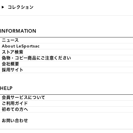
コレクション
INFORMATION
ニュース
About LeSportsac
ストア検索
偽物・コピー商品にご注意ください
会社概要
採用サイト
HELP
会員サービスについて
ご利用ガイド
初めての方へ
お問い合わせ