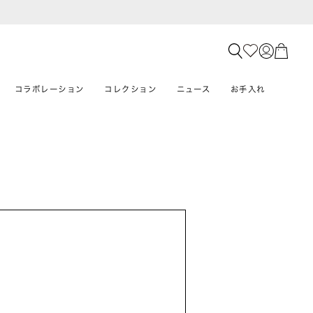
コラボレーション
コレクション
ニュース
お手入れ