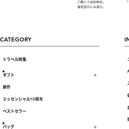
ご購入で送料無料。
「
最短翌日にお届け。
CATEGORY
I
トラベル特集
ギフト
新作
エッセンシャル10周年
ベストセラー
バッグ