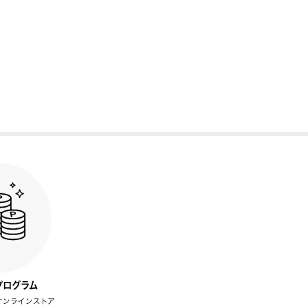
プログラム
オンラインストア