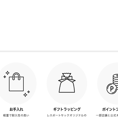
お手入れ
ギフトラッピング
ポイント
軽量で耐久性の高い
レスポートサックオリジナルの
一部店舗と公式