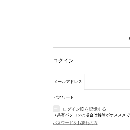
ログイン
メールアドレス
パスワード
ログインIDを記憶する
（共有パソコンの場合は解除がオススメで
パスワードをお忘れの方