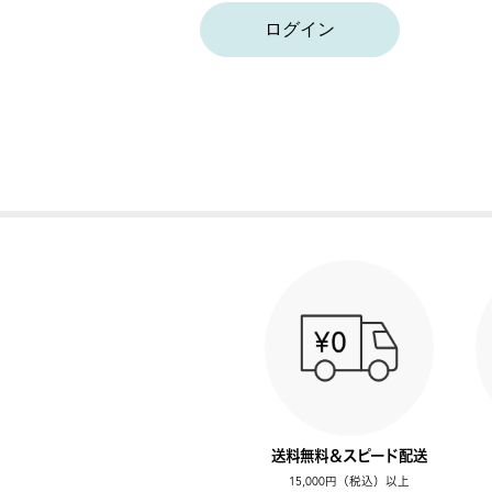
ログイン
送料無料＆スピード配送
15,000円（税込）以上