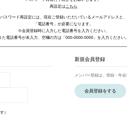
再設定は
こちら
パスワード再設定には、
現在ご登録いただいているメールアドレスと、
「電話番号」が必要になります。
※会員登録時に入力した電話番号を入力ください。
また電話番号が未入力、空欄の方は
「000-0000-0000」を入力ください
新規会員登録
メンバー登録は、登録・年会
会員登録をする
す）