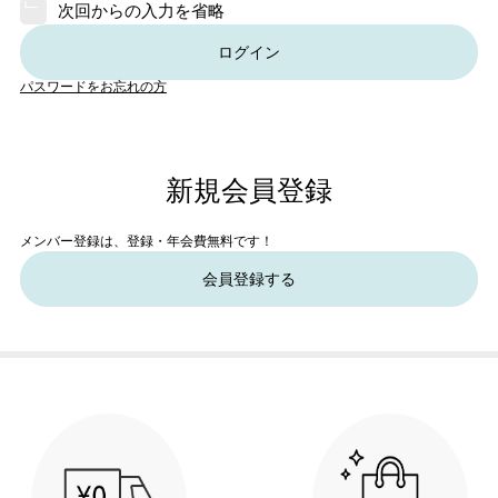
次回からの入力を省略
ログイン
パスワードをお忘れの方
新規会員登録
メンバー登録は、登録・年会費無料です！
会員登録する