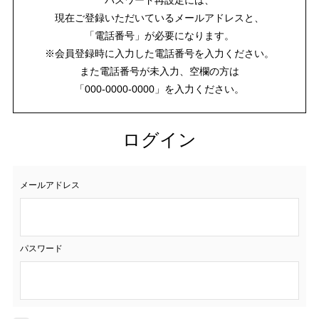
現在ご登録いただいているメールアドレスと、
「電話番号」が必要になります。
※会員登録時に入力した電話番号を入力ください。
また電話番号が未入力、空欄の方は
「000-0000-0000」を入力ください。
ログイン
メールアドレス
パスワード