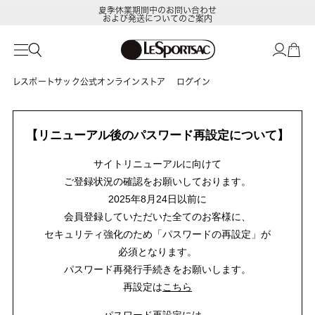
夏季休業期間中のお問い合わせ
および発送についてのご案内
レスポートサック公式オンラインストア
ログイン
【リニューアル後のパスワード再設定について】
サイトリニューアルに向けて
ご登録状況の確認をお願いしております。
2025年8月24日以前に
会員登録していただいた全てのお客様に、
セキュリティ強化のため「パスワードの再設定」が
必須となります。
パスワード再発行手続きをお願いします。
再設定は
こちら
パスワード再設定には、