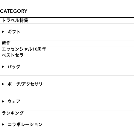
CATEGORY
トラベル特集
ギフト
新作
エッセンシャル10周年
ベストセラー
バッグ
ポーチ/アクセサリー
ウェア
ランキング
コラボレーション