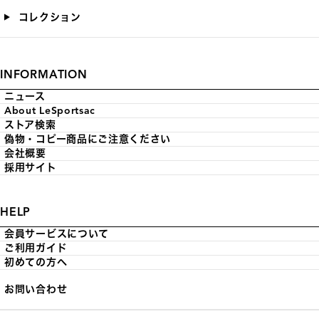
コレクション
INFORMATION
ニュース
About LeSportsac
ストア検索
偽物・コピー商品にご注意ください
会社概要
採用サイト
HELP
会員サービスについて
ご利用ガイド
初めての方へ
お問い合わせ