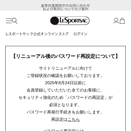
夏季休業期間中のお問い合わせ
および発送についてのご案内
レスポートサック公式オンラインストア
ログイン
【リニューアル後のパスワード再設定について】
サイトリニューアルに向けて
ご登録状況の確認をお願いしております。
2025年8月24日以前に
会員登録していただいた全てのお客様に、
セキュリティ強化のため「パスワードの再設定」が
必須となります。
パスワード再発行手続きをお願いします。
再設定は
こちら
パスワード再設定には、