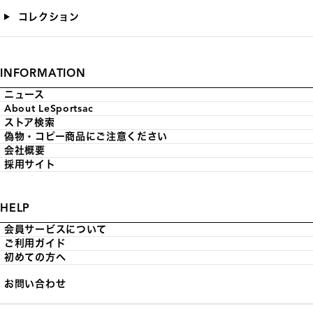
コレクション
INFORMATION
ニュース
About LeSportsac
ストア検索
偽物・コピー商品にご注意ください
会社概要
採用サイト
HELP
会員サービスについて
ご利用ガイド
初めての方へ
お問い合わせ