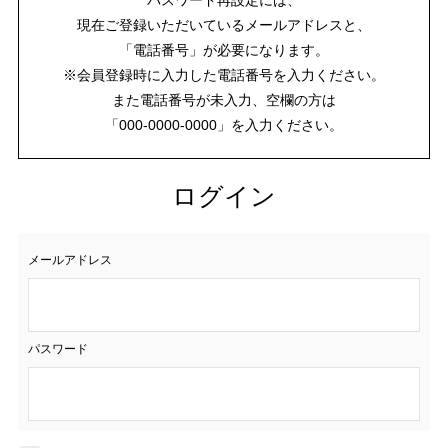
現在ご登録いただいているメールアドレスと、
「電話番号」が必要になります。
※会員登録時に入力した電話番号を入力ください。
また電話番号が未入力、空欄の方は
「000-0000-0000」を入力ください。
ログイン
メールアドレス
パスワード