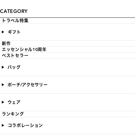
CATEGORY
トラベル特集
ギフト
新作
エッセンシャル10周年
ベストセラー
バッグ
ポーチ/アクセサリー
ウェア
ランキング
コラボレーション