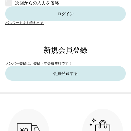
次回からの入力を省略
ログイン
パスワードをお忘れの方
新規会員登録
メンバー登録は、登録・年会費無料です！
会員登録する