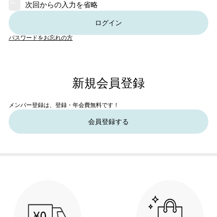
次回からの入力を省略
ログイン
パスワードをお忘れの方
新規会員登録
メンバー登録は、登録・年会費無料です！
会員登録する