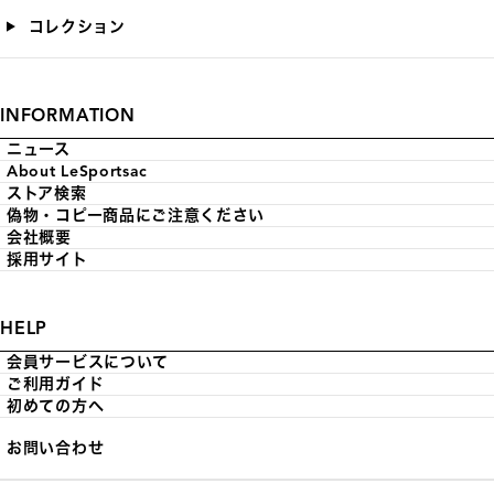
コレクション
INFORMATION
ニュース
About LeSportsac
ストア検索
偽物・コピー商品にご注意ください
会社概要
採用サイト
HELP
会員サービスについて
ご利用ガイド
初めての方へ
お問い合わせ