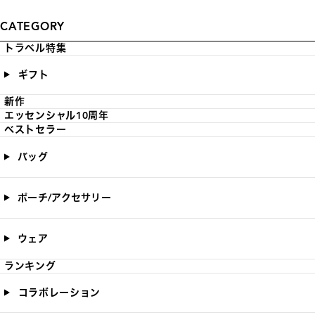
CATEGORY
トラベル特集
ギフト
新作
エッセンシャル10周年
ベストセラー
バッグ
ポーチ/アクセサリー
ウェア
ランキング
コラボレーション