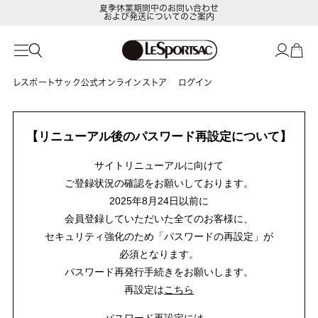
夏季休業期間中のお問い合わせ
および発送についてのご案内
レスポートサック公式オンラインストア
ログイン
【リニューアル後のパスワード再設定について】
サイトリニューアルに向けて
ご登録状況の確認をお願いしております。
2025年8月24日以前に
会員登録していただいた全てのお客様に、
セキュリティ強化のため「パスワードの再設定」が
必須となります。
パスワード再発行手続きをお願いします。
再設定は
こちら
パスワード再設定には、