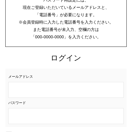
現在ご登録いただいているメールアドレスと、
「電話番号」が必要になります。
※会員登録時に入力した電話番号を入力ください。
また電話番号が未入力、空欄の方は
「000-0000-0000」を入力ください。
ログイン
メールアドレス
パスワード