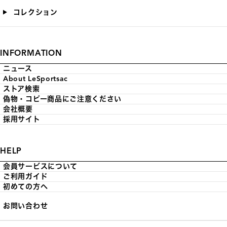
コレクション
INFORMATION
ニュース
About LeSportsac
ストア検索
偽物・コピー商品にご注意ください
会社概要
採用サイト
HELP
会員サービスについて
ご利用ガイド
初めての方へ
お問い合わせ