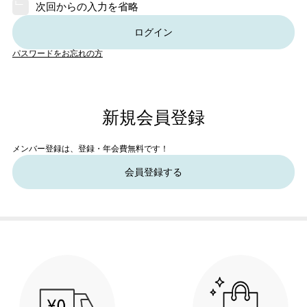
次回からの入力を省略
ログイン
パスワードをお忘れの方
新規会員登録
メンバー登録は、登録・年会費無料です！
会員登録する