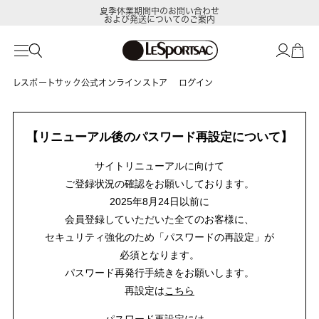
夏季休業期間中のお問い合わせ
および発送についてのご案内
レスポートサック公式オンラインストア
ログイン
【リニューアル後のパスワード再設定について】
サイトリニューアルに向けて
ご登録状況の確認をお願いしております。
2025年8月24日以前に
会員登録していただいた全てのお客様に、
セキュリティ強化のため「パスワードの再設定」が
必須となります。
パスワード再発行手続きをお願いします。
再設定は
こちら
パスワード再設定には、