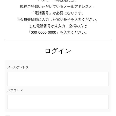
現在ご登録いただいているメールアドレスと、
「電話番号」が必要になります。
※会員登録時に入力した電話番号を入力ください。
また電話番号が未入力、空欄の方は
「000-0000-0000」を入力ください。
ログイン
メールアドレス
パスワード