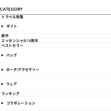
CATEGORY
トラベル特集
ギフト
新作
エッセンシャル10周年
ベストセラー
バッグ
ポーチ/アクセサリー
ウェア
ランキング
コラボレーション