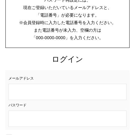
現在ご登録いただいているメールアドレスと、
「電話番号」が必要になります。
※会員登録時に入力した電話番号を入力ください。
また電話番号が未入力、空欄の方は
「000-0000-0000」を入力ください。
ログイン
メールアドレス
パスワード