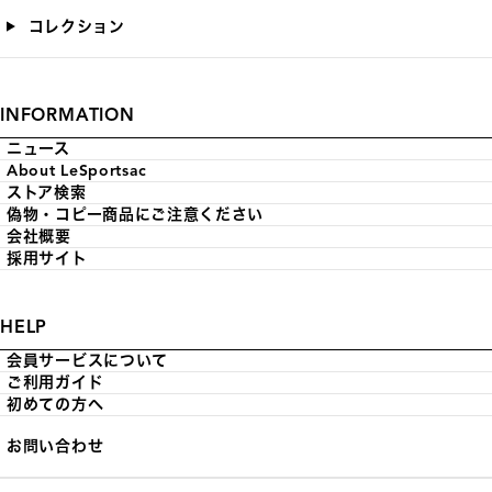
コレクション
INFORMATION
ニュース
About LeSportsac
ストア検索
偽物・コピー商品にご注意ください
会社概要
採用サイト
HELP
会員サービスについて
ご利用ガイド
初めての方へ
お問い合わせ