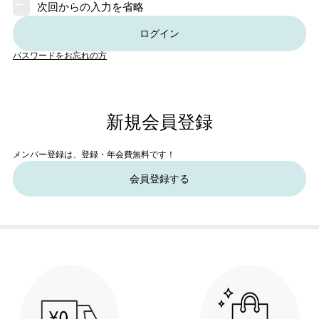
次回からの入力を省略
ログイン
パスワードをお忘れの方
新規会員登録
メンバー登録は、登録・年会費無料です！
会員登録する