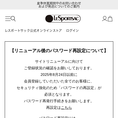
夏季休業期間中のお問い合わせ
および発送についてのご案内
レスポートサック公式オンラインストア
ログイン
【リニューアル後のパスワード再設定について】
サイトリニューアルに向けて
ご登録状況の確認をお願いしております。
2025年8月24日以前に
会員登録していただいた全てのお客様に、
セキュリティ強化のため「パスワードの再設定」が
必須となります。
パスワード再発行手続きをお願いします。
再設定は
こちら
パスワード再設定には、