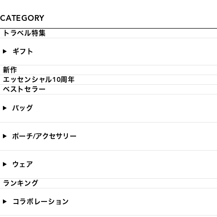
CATEGORY
トラベル特集
ギフト
新作
エッセンシャル10周年
ベストセラー
バッグ
ポーチ/アクセサリー
ウェア
ランキング
コラボレーション