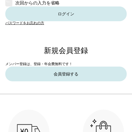
次回からの入力を省略
ログイン
パスワードをお忘れの方
新規会員登録
メンバー登録は、登録・年会費無料です！
会員登録する