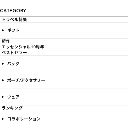
CATEGORY
トラベル特集
ギフト
新作
エッセンシャル10周年
ベストセラー
バッグ
ポーチ/アクセサリー
ウェア
ランキング
コラボレーション