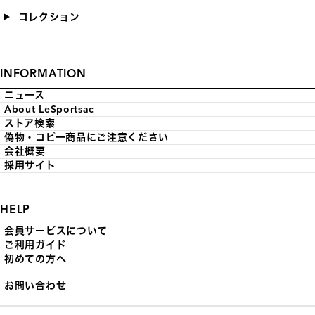
コレクション
INFORMATION
ニュース
About LeSportsac
ストア検索
偽物・コピー商品にご注意ください
会社概要
採用サイト
HELP
会員サービスについて
ご利用ガイド
初めての方へ
お問い合わせ