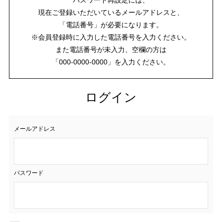
現在ご登録いただいているメールアドレスと、
「電話番号」が必要になります。
※会員登録時に入力した電話番号を入力ください。
また電話番号が未入力、空欄の方は
「000-0000-0000」を入力ください。
ログイン
メールアドレス
パスワード