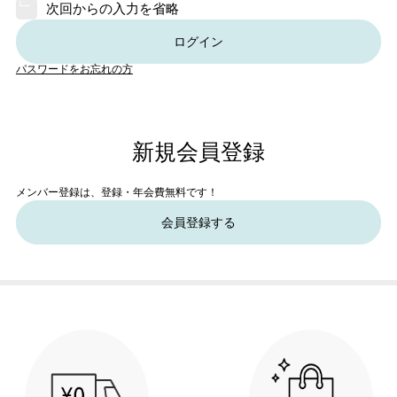
次回からの入力を省略
ログイン
パスワードをお忘れの方
新規会員登録
メンバー登録は、登録・年会費無料です！
会員登録する