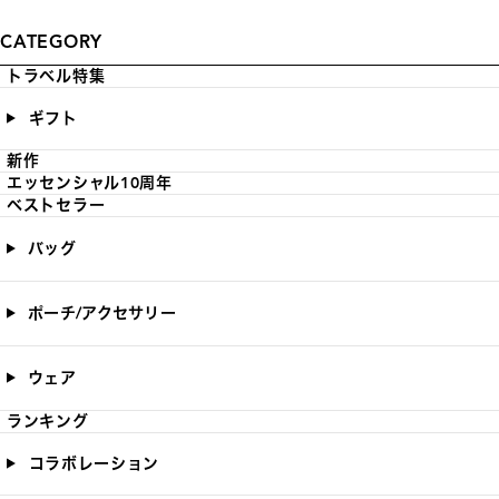
CATEGORY
トラベル特集
ギフト
新作
エッセンシャル10周年
ベストセラー
バッグ
ポーチ/アクセサリー
ウェア
ランキング
コラボレーション