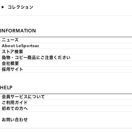
コレクション
INFORMATION
ニュース
About LeSportsac
ストア検索
偽物・コピー商品にご注意ください
会社概要
採用サイト
HELP
会員サービスについて
ご利用ガイド
初めての方へ
お問い合わせ