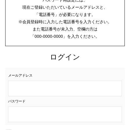
現在ご登録いただいているメールアドレスと、
「電話番号」が必要になります。
※会員登録時に入力した電話番号を入力ください。
また電話番号が未入力、空欄の方は
「000-0000-0000」を入力ください。
ログイン
メールアドレス
パスワード