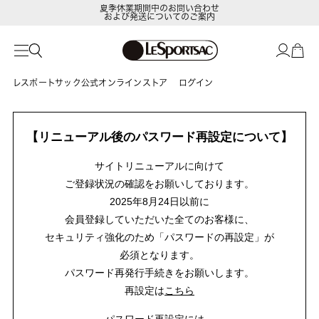
夏季休業期間中のお問い合わせ
および発送についてのご案内
レスポートサック公式オンラインストア
ログイン
【リニューアル後のパスワード再設定について】
サイトリニューアルに向けて
ご登録状況の確認をお願いしております。
2025年8月24日以前に
会員登録していただいた全てのお客様に、
セキュリティ強化のため「パスワードの再設定」が
必須となります。
パスワード再発行手続きをお願いします。
再設定は
こちら
パスワード再設定には、