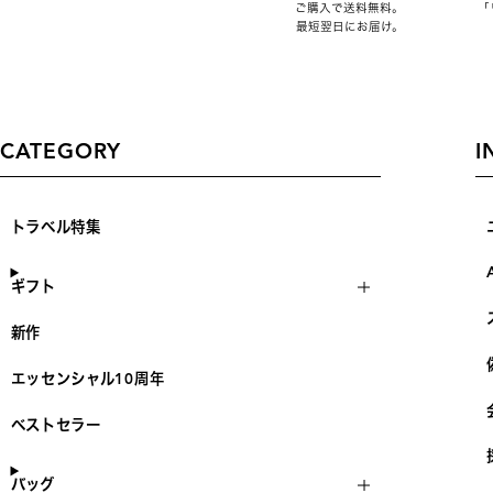
ご購入で送料無料。
「
最短翌日にお届け。
CATEGORY
I
トラベル特集
ギフト
新作
エッセンシャル10周年
ベストセラー
バッグ