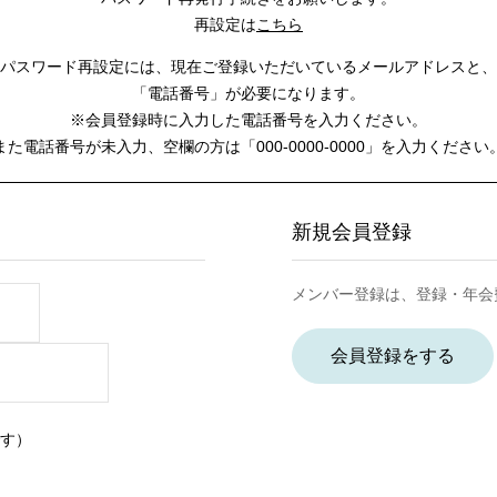
再設定は
こちら
パスワード再設定には、
現在ご登録いただいているメールアドレスと、
「電話番号」が必要になります。
※会員登録時に入力した電話番号を入力ください。
また電話番号が未入力、空欄の方は
「000-0000-0000」を入力ください
新規会員登録
メンバー登録は、登録・年会
会員登録をする
す）