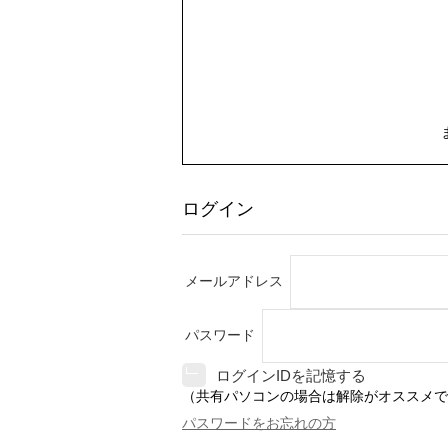
ログイン
メールアドレス
パスワード
ログインIDを記憶する
（共有パソコンの場合は解除がオススメで
パスワードをお忘れの方