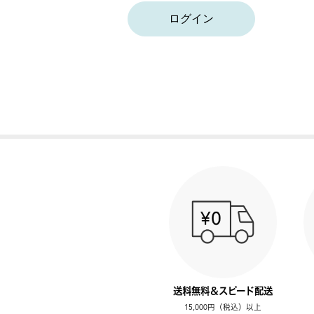
ログイン
送料無料＆スピード配送
15,000円（税込）以上