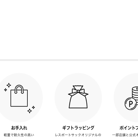
お手入れ
ギフトラッピング
ポイント
軽量で耐久性の高い
レスポートサックオリジナルの
一部店舗と公式