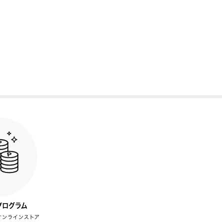
プログラム
オンラインストア