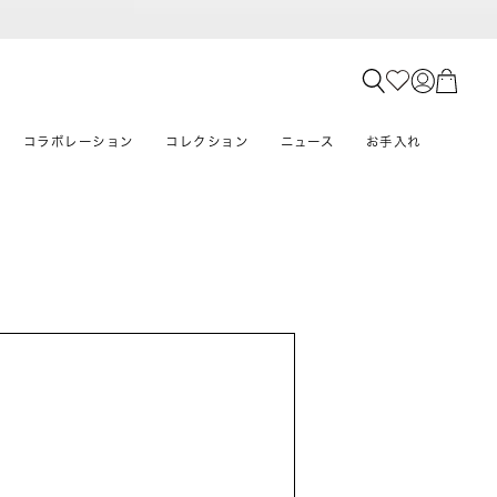
コラボレーション
コレクション
ニュース
お手入れ