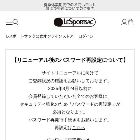
夏季休業期間中のお問い合わせ
および発送についてのご案内
レスポートサック公式オンラインストア
ログイン
【リニューアル後のパスワード再設定について】
サイトリニューアルに向けて
ご登録状況の確認をお願いしております。
2025年8月24日以前に
会員登録していただいた全てのお客様に、
セキュリティ強化のため「パスワードの再設定」が
必須となります。
パスワード再発行手続きをお願いします。
再設定は
こちら
パスワード再設定には、