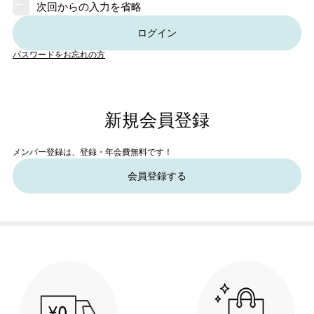
次回からの入力を省略
ログイン
パスワードをお忘れの方
新規会員登録
メンバー登録は、登録・年会費無料です！
会員登録する