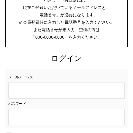
現在ご登録いただいているメールアドレスと、
「電話番号」が必要になります。
※会員登録時に入力した電話番号を入力ください。
また電話番号が未入力、空欄の方は
「000-0000-0000」を入力ください。
ログイン
メールアドレス
パスワード