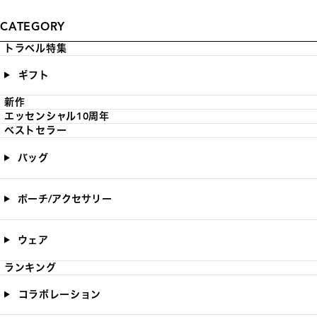
CATEGORY
トラベル特集
ギフト
新作
エッセンシャル10周年
ベストセラー
バッグ
ポーチ/アクセサリー
ウェア
ランキング
コラボレーション