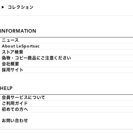
コレクション
INFORMATION
ニュース
About LeSportsac
ストア検索
偽物・コピー商品にご注意ください
会社概要
採用サイト
HELP
会員サービスについて
ご利用ガイド
初めての方へ
お問い合わせ