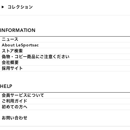
コレクション
INFORMATION
ニュース
About LeSportsac
ストア検索
偽物・コピー商品にご注意ください
会社概要
採用サイト
HELP
会員サービスについて
ご利用ガイド
初めての方へ
お問い合わせ