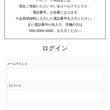
現在ご登録いただいているメールアドレスと、
「電話番号」が必要になります。
※会員登録時に入力した電話番号を入力ください。
また電話番号が未入力、空欄の方は
「000-0000-0000」を入力ください。
ログイン
メールアドレス
パスワード