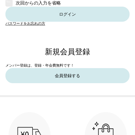
次回からの入力を省略
ログイン
パスワードをお忘れの方
新規会員登録
メンバー登録は、登録・年会費無料です！
会員登録する