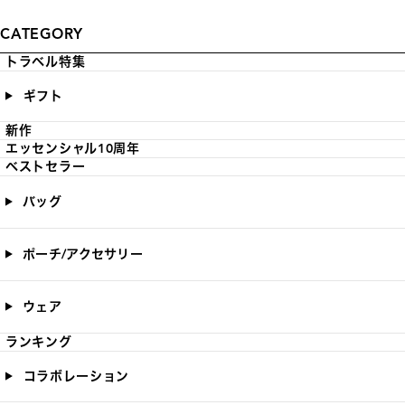
CATEGORY
トラベル特集
ギフト
新作
エッセンシャル10周年
ベストセラー
バッグ
ポーチ/アクセサリー
ウェア
ランキング
コラボレーション