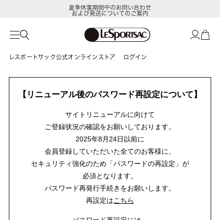
夏季休業期間中のお問い合わせ
および発送についてのご案内
レスポートサック公式オンラインストア
ログイン
【リニューアル後のパスワード再設定について】
サイトリニューアルに向けて
ご登録状況の確認をお願いしております。
2025年8月24日以前に
会員登録していただいた全てのお客様に、
セキュリティ強化のため「パスワードの再設定」が
必須となります。
パスワード再発行手続きをお願いします。
再設定は
こちら
パスワード再設定には、