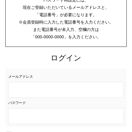
現在ご登録いただいているメールアドレスと、
「電話番号」が必要になります。
※会員登録時に入力した電話番号を入力ください。
また電話番号が未入力、空欄の方は
「000-0000-0000」を入力ください。
ログイン
メールアドレス
パスワード