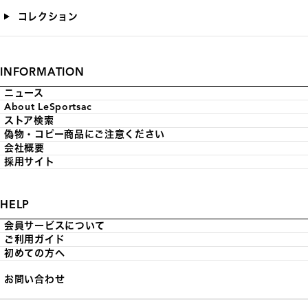
コレクション
INFORMATION
ニュース
About LeSportsac
ストア検索
偽物・コピー商品にご注意ください
会社概要
採用サイト
HELP
会員サービスについて
ご利用ガイド
初めての方へ
お問い合わせ