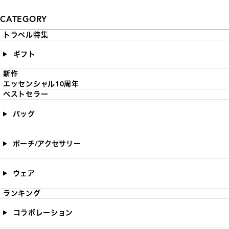
CATEGORY
トラベル特集
ギフト
新作
エッセンシャル10周年
ベストセラー
バッグ
ポーチ/アクセサリー
ウェア
ランキング
コラボレーション