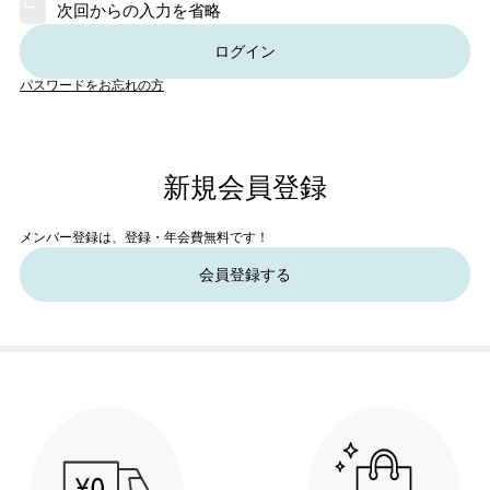
次回からの入力を省略
ログイン
パスワードをお忘れの方
新規会員登録
メンバー登録は、登録・年会費無料です！
会員登録する