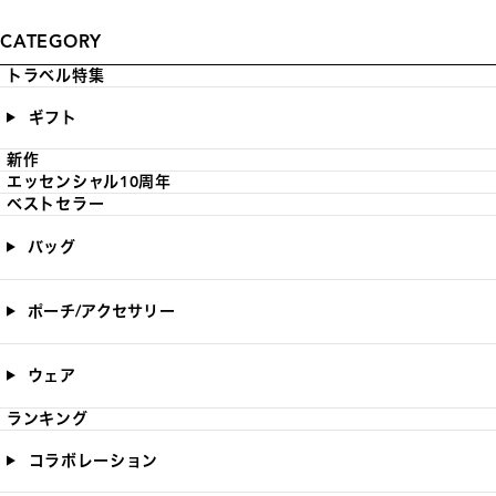
CATEGORY
トラベル特集
ギフト
新作
エッセンシャル10周年
ベストセラー
バッグ
ポーチ/アクセサリー
ウェア
ランキング
コラボレーション