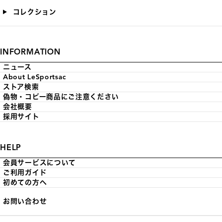
コレクション
INFORMATION
ニュース
About LeSportsac
ストア検索
偽物・コピー商品にご注意ください
会社概要
採用サイト
HELP
会員サービスについて
ご利用ガイド
初めての方へ
お問い合わせ