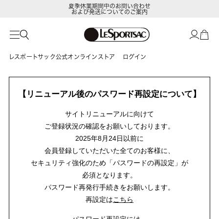
夏季休業期間中のお問い合わせ
および発送についてのご案内
レスポートサック公式オンラインストア
ログイン
【リニューアル後のパスワード再設定について】
サイトリニューアルに向けて
ご登録状況の確認をお願いしております。
2025年8月24日以前に
会員登録していただいた全てのお客様に、
セキュリティ強化のため「パスワードの再設定」が
必須となります。
パスワード再発行手続きをお願いします。
再設定は
こちら
パスワード再設定には、