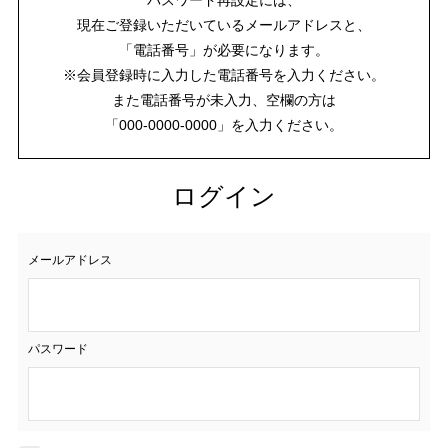
現在ご登録いただいているメールアドレスと、
「電話番号」が必要になります。
※会員登録時に入力した電話番号を入力ください。
また電話番号が未入力、空欄の方は
「000-0000-0000」を入力ください。
ログイン
メールアドレス
パスワード