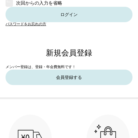
次回からの入力を省略
ログイン
パスワードをお忘れの方
新規会員登録
メンバー登録は、登録・年会費無料です！
会員登録する