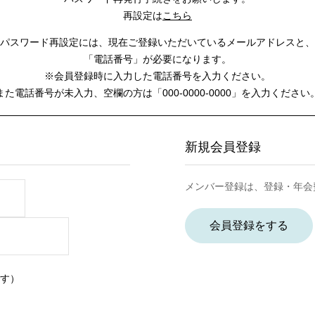
再設定は
こちら
パスワード再設定には、
現在ご登録いただいているメールアドレスと、
「電話番号」が必要になります。
※会員登録時に入力した電話番号を入力ください。
また電話番号が未入力、空欄の方は
「000-0000-0000」を入力ください
新規会員登録
メンバー登録は、登録・年会
会員登録をする
す）