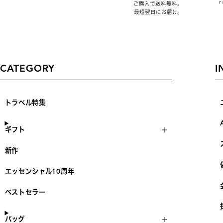
ご購入で送料無料。
「
最短翌日にお届け。
CATEGORY
I
トラベル特集
ギフト
新作
エッセンシャル10周年
ベストセラー
バッグ