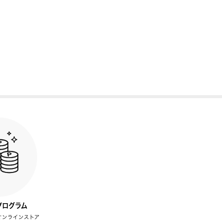
プログラム
オンラインストア