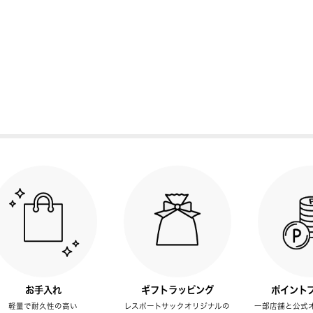
お手入れ
ギフトラッピング
ポイント
軽量で耐久性の高い
レスポートサックオリジナルの
一部店舗と公式