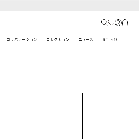
コラボレーション
コレクション
ニュース
お手入れ