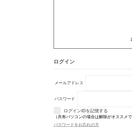
ログイン
メールアドレス
パスワード
ログインIDを記憶する
（共有パソコンの場合は解除がオススメで
パスワードをお忘れの方