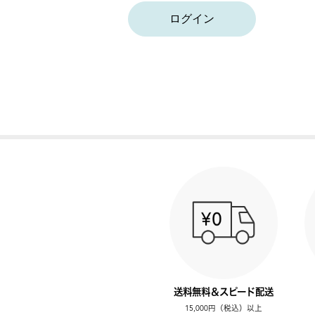
ログイン
送料無料＆スピード配送
15,000円（税込）以上