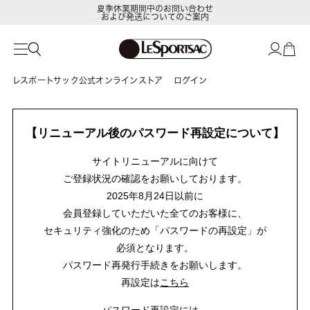
夏季休業期間中のお問い合わせ
および発送についてのご案内
レスポートサック公式オンラインストア
ログイン
【リニューアル後のパスワード再設定について】
サイトリニューアルに向けて
ご登録状況の確認をお願いしております。
2025年8月24日以前に
会員登録していただいた全てのお客様に、
セキュリティ強化のため「パスワードの再設定」が
必須となります。
パスワード再発行手続きをお願いします。
再設定は
こちら
パスワード再設定には、