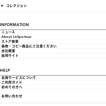
コレクション
INFORMATION
ニュース
About LeSportsac
ストア検索
偽物・コピー商品にご注意ください
会社概要
採用サイト
HELP
会員サービスについて
ご利用ガイド
初めての方へ
お問い合わせ