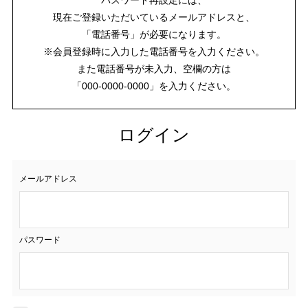
現在ご登録いただいているメールアドレスと、
「電話番号」が必要になります。
※会員登録時に入力した電話番号を入力ください。
また電話番号が未入力、空欄の方は
「000-0000-0000」を入力ください。
ログイン
メールアドレス
パスワード