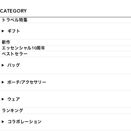
CATEGORY
トラベル特集
ギフト
新作
エッセンシャル10周年
ベストセラー
バッグ
ポーチ/アクセサリー
ウェア
ランキング
コラボレーション