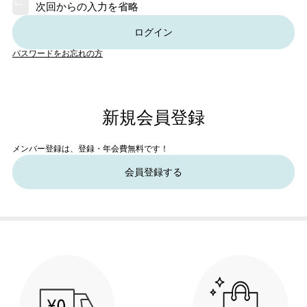
次回からの入力を省略
ログイン
パスワードをお忘れの方
新規会員登録
メンバー登録は、登録・年会費無料です！
会員登録する