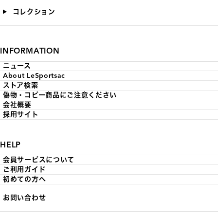
コレクション
INFORMATION
ニュース
About LeSportsac
ストア検索
偽物・コピー商品にご注意ください
会社概要
採用サイト
HELP
会員サービスについて
ご利用ガイド
初めての方へ
お問い合わせ