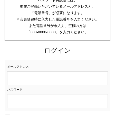
現在ご登録いただいているメールアドレスと、
「電話番号」が必要になります。
※会員登録時に入力した電話番号を入力ください。
また電話番号が未入力、空欄の方は
「000-0000-0000」を入力ください。
ログイン
メールアドレス
パスワード