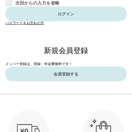
次回からの入力を省略
ログイン
パスワードをお忘れの方
新規会員登録
メンバー登録は、登録・年会費無料です！
会員登録する