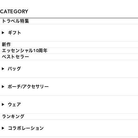
CATEGORY
トラベル特集
ギフト
新作
エッセンシャル10周年
ベストセラー
バッグ
ポーチ/アクセサリー
ウェア
ランキング
コラボレーション