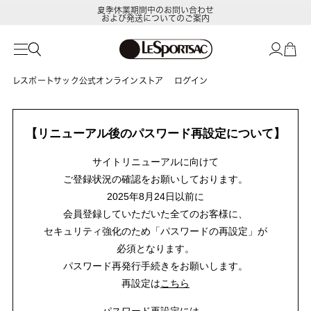
夏季休業期間中のお問い合わせ
および発送についてのご案内
レスポートサック公式オンラインストア
ログイン
【リニューアル後のパスワード再設定について】
サイトリニューアルに向けて
ご登録状況の確認をお願いしております。
2025年8月24日以前に
会員登録していただいた全てのお客様に、
セキュリティ強化のため「パスワードの再設定」が
必須となります。
パスワード再発行手続きをお願いします。
再設定は
こちら
パスワード再設定には、