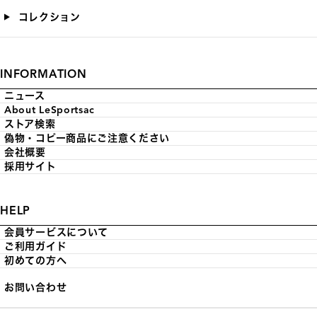
コレクション
INFORMATION
ニュース
About LeSportsac
ストア検索
偽物・コピー商品にご注意ください
会社概要
採用サイト
HELP
会員サービスについて
ご利用ガイド
初めての方へ
お問い合わせ