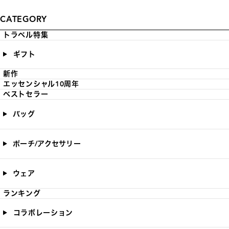
CATEGORY
トラベル特集
ギフト
新作
エッセンシャル10周年
ベストセラー
バッグ
ポーチ/アクセサリー
ウェア
ランキング
コラボレーション