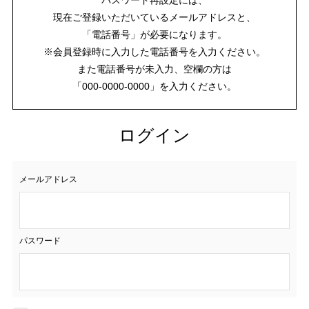
現在ご登録いただいているメールアドレスと、
「電話番号」が必要になります。
※会員登録時に入力した電話番号を入力ください。
また電話番号が未入力、空欄の方は
「000-0000-0000」を入力ください。
ログイン
メールアドレス
パスワード