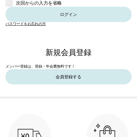
次回からの入力を省略
ログイン
パスワードをお忘れの方
新規会員登録
メンバー登録は、登録・年会費無料です！
会員登録する