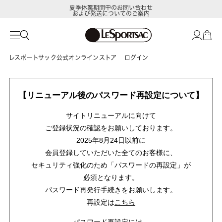
夏季休業期間中のお問い合わせ
および発送についてのご案内
レスポートサック公式オンラインストア
ログイン
【リニューアル後のパスワード再設定について】
サイトリニューアルに向けて
ご登録状況の確認をお願いしております。
2025年8月24日以前に
会員登録していただいた全てのお客様に、
セキュリティ強化のため「パスワードの再設定」が
必須となります。
パスワード再発行手続きをお願いします。
再設定は
こちら
パスワード再設定には、