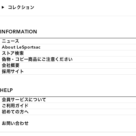
コレクション
INFORMATION
ニュース
About LeSportsac
ストア検索
偽物・コピー商品にご注意ください
会社概要
採用サイト
HELP
会員サービスについて
ご利用ガイド
初めての方へ
お問い合わせ