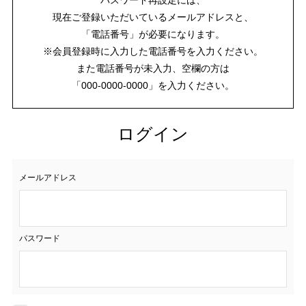
現在ご登録いただいているメールアドレスと、
「電話番号」が必要になります。
※会員登録時に入力した電話番号を入力ください。
また電話番号が未入力、空欄の方は
「000-0000-0000」を入力ください。
ログイン
メールアドレス
パスワード