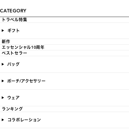
CATEGORY
トラベル特集
ギフト
新作
エッセンシャル10周年
ベストセラー
バッグ
ポーチ/アクセサリー
ウェア
ランキング
コラボレーション