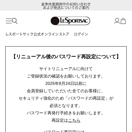
夏季休業期間中のお問い合わせ
および発送についてのご案内
レスポートサック公式オンラインストア
ログイン
【リニューアル後のパスワード再設定について】
サイトリニューアルに向けて
ご登録状況の確認をお願いしております。
2025年8月24日以前に
会員登録していただいた全てのお客様に、
セキュリティ強化のため「パスワードの再設定」が
必須となります。
パスワード再発行手続きをお願いします。
再設定は
こちら
パスワード再設定には、