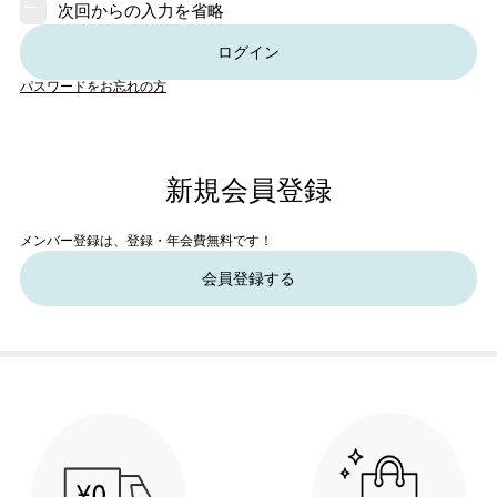
次回からの入力を省略
ログイン
パスワードをお忘れの方
新規会員登録
メンバー登録は、登録・年会費無料です！
会員登録する