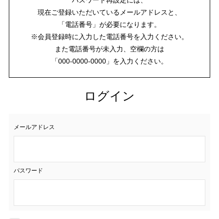
現在ご登録いただいているメールアドレスと、
「電話番号」が必要になります。
※会員登録時に入力した電話番号を入力ください。
また電話番号が未入力、空欄の方は
「000-0000-0000」を入力ください。
ログイン
メールアドレス
パスワード