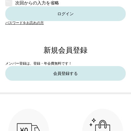
次回からの入力を省略
ログイン
パスワードをお忘れの方
新規会員登録
メンバー登録は、登録・年会費無料です！
会員登録する