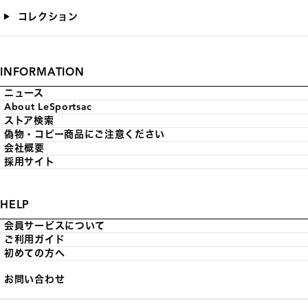
コレクション
INFORMATION
ニュース
About LeSportsac
ストア検索
偽物・コピー商品にご注意ください
会社概要
採用サイト
HELP
会員サービスについて
ご利用ガイド
初めての方へ
お問い合わせ