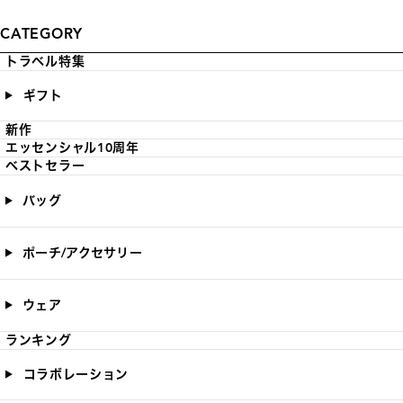
CATEGORY
トラベル特集
ギフト
新作
エッセンシャル10周年
ベストセラー
バッグ
ポーチ/アクセサリー
ウェア
ランキング
コラボレーション