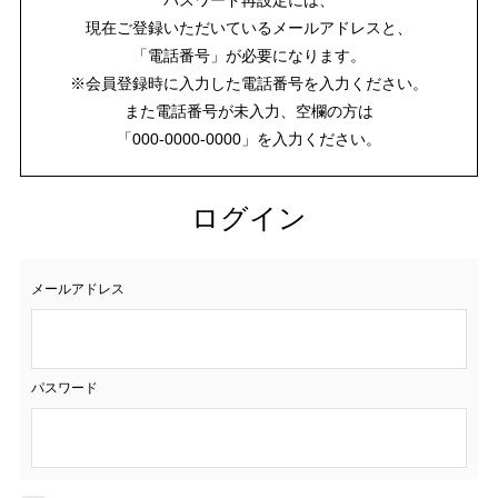
現在ご登録いただいているメールアドレスと、
「電話番号」が必要になります。
※会員登録時に入力した電話番号を入力ください。
また電話番号が未入力、空欄の方は
「000-0000-0000」を入力ください。
ログイン
メールアドレス
パスワード