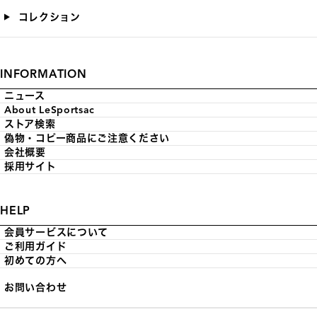
コレクション
INFORMATION
ニュース
About LeSportsac
ストア検索
偽物・コピー商品にご注意ください
会社概要
採用サイト
HELP
会員サービスについて
ご利用ガイド
初めての方へ
お問い合わせ