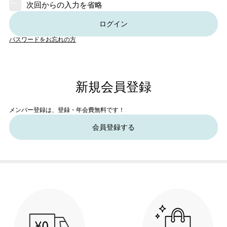
次回からの入力を省略
ログイン
パスワードをお忘れの方
新規会員登録
メンバー登録は、登録・年会費無料です！
会員登録する