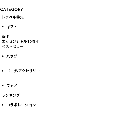
CATEGORY
トラベル特集
ギフト
新作
エッセンシャル10周年
ベストセラー
バッグ
ポーチ/アクセサリー
ウェア
ランキング
コラボレーション