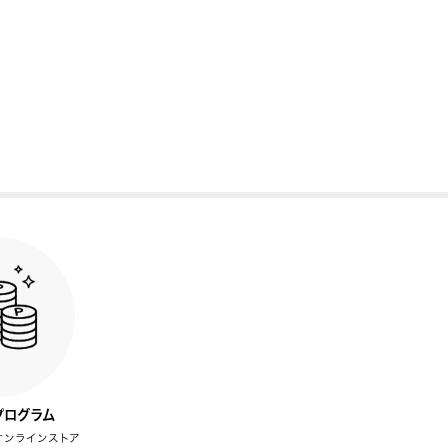
プログラム
オンラインストア