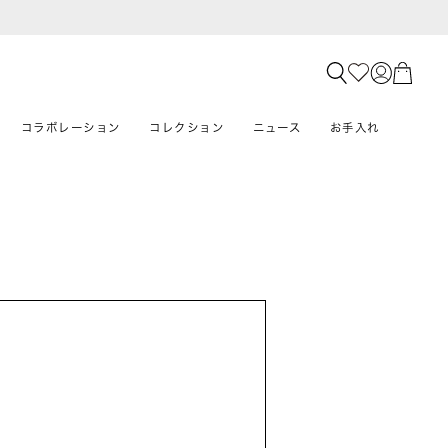
コラボレーション
コレクション
ニュース
お手入れ