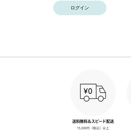
ログイン
送料無料＆スピード配送
15,000円（税込）以上