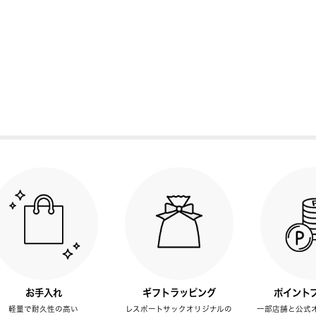
お手入れ
ギフトラッピング
ポイント
軽量で耐久性の高い
レスポートサックオリジナルの
一部店舗と公式