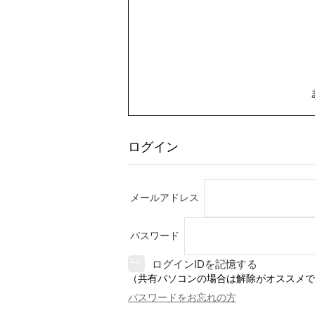
ログイン
メールアドレス
パスワード
ログインIDを記憶する
（共有パソコンの場合は解除がオススメで
パスワードをお忘れの方