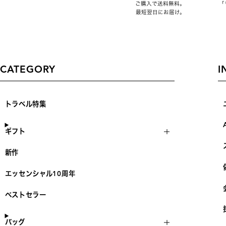
ご購入で送料無料。
「
最短翌日にお届け。
CATEGORY
I
トラベル特集
ギフト
新作
エッセンシャル10周年
ベストセラー
バッグ