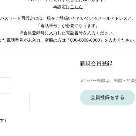
再設定は
こちら
パスワード再設定には、
現在ご登録いただいているメールアドレスと、
「電話番号」が必要になります。
※会員登録時に入力した電話番号を入力ください。
また電話番号が未入力、空欄の方は
「000-0000-0000」を入力ください
新規会員登録
メンバー登録は、登録・年会
会員登録をする
す）