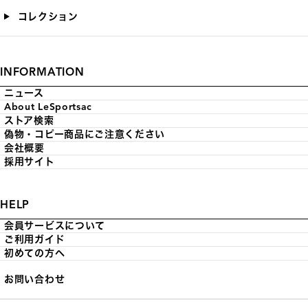
コレクション
INFORMATION
ニュース
About LeSportsac
ストア検索
偽物・コピー商品にご注意ください
会社概要
採用サイト
HELP
会員サービスについて
ご利用ガイド
初めての方へ
お問い合わせ