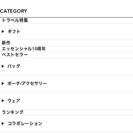
CATEGORY
トラベル特集
ギフト
新作
エッセンシャル10周年
ベストセラー
バッグ
ポーチ/アクセサリー
ウェア
ランキング
コラボレーション