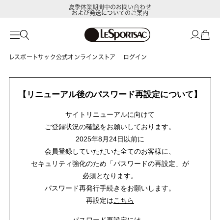
夏季休業期間中のお問い合わせ
および発送についてのご案内
レスポートサック公式オンラインストア
ログイン
【リニューアル後のパスワード再設定について】
サイトリニューアルに向けて
ご登録状況の確認をお願いしております。
2025年8月24日以前に
会員登録していただいた全てのお客様に、
セキュリティ強化のため「パスワードの再設定」が
必須となります。
パスワード再発行手続きをお願いします。
再設定は
こちら
パスワード再設定には、