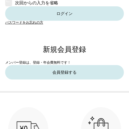
次回からの入力を省略
ログイン
パスワードをお忘れの方
新規会員登録
メンバー登録は、登録・年会費無料です！
会員登録する