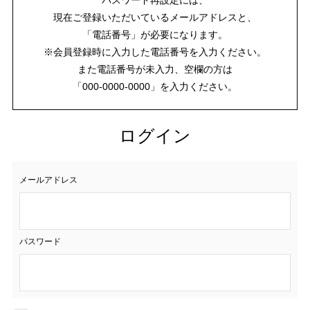
現在ご登録いただいているメールアドレスと、
「電話番号」が必要になります。
※会員登録時に入力した電話番号を入力ください。
また電話番号が未入力、空欄の方は
「000-0000-0000」を入力ください。
ログイン
メールアドレス
パスワード