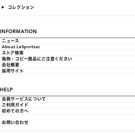
コレクション
INFORMATION
ニュース
About LeSportsac
ストア検索
偽物・コピー商品にご注意ください
会社概要
採用サイト
HELP
会員サービスについて
ご利用ガイド
初めての方へ
お問い合わせ