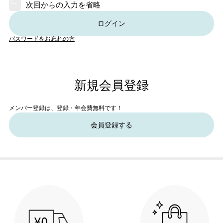
次回からの入力を省略
ログイン
パスワードをお忘れの方
新規会員登録
メンバー登録は、登録・年会費無料です！
会員登録する