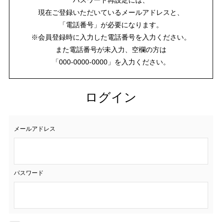
現在ご登録いただいているメールアドレスと、
「電話番号」が必要になります。
※会員登録時に入力した電話番号を入力ください。
また電話番号が未入力、空欄の方は
「000-0000-0000」を入力ください。
ログイン
メールアドレス
パスワード