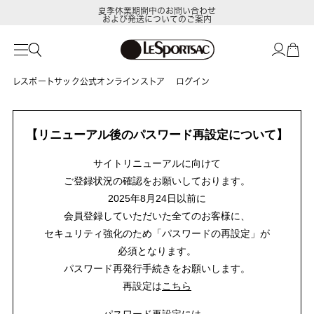
夏季休業期間中のお問い合わせ
および発送についてのご案内
レスポートサック公式オンラインストア
ログイン
【リニューアル後のパスワード再設定について】
サイトリニューアルに向けて
ご登録状況の確認をお願いしております。
2025年8月24日以前に
会員登録していただいた全てのお客様に、
セキュリティ強化のため「パスワードの再設定」が
必須となります。
パスワード再発行手続きをお願いします。
再設定は
こちら
パスワード再設定には、