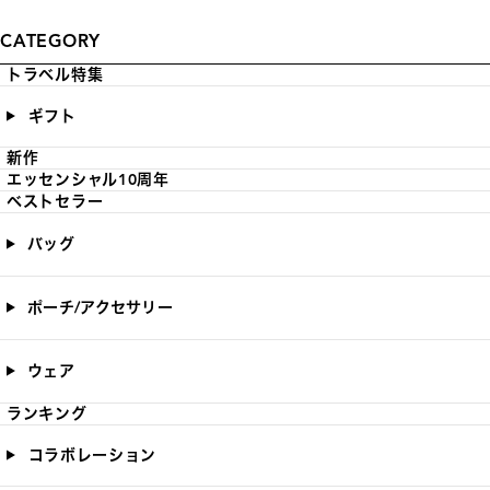
CATEGORY
トラベル特集
ギフト
新作
エッセンシャル10周年
ベストセラー
バッグ
ポーチ/アクセサリー
ウェア
ランキング
コラボレーション