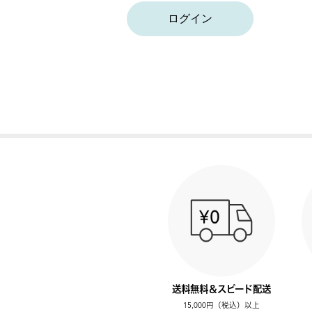
ログイン
送料無料＆スピード配送
15,000円（税込）以上