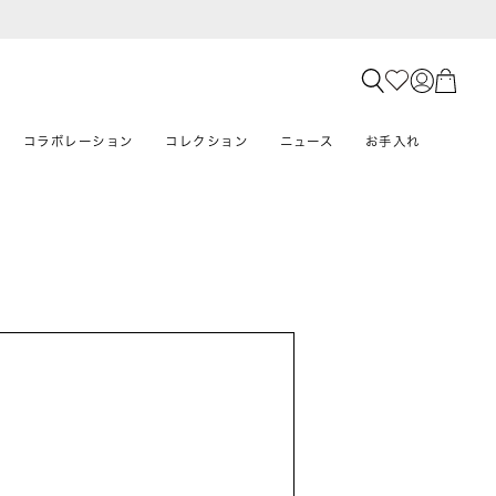
コラボレーション
コレクション
ニュース
お手入れ