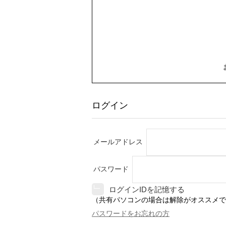
ログイン
メールアドレス
パスワード
ログインIDを記憶する
（共有パソコンの場合は解除がオススメで
パスワードをお忘れの方