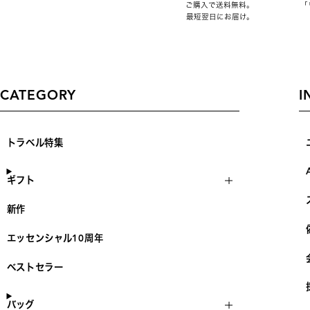
ご購入で送料無料。
「
最短翌日にお届け。
CATEGORY
I
トラベル特集
ギフト
新作
エッセンシャル10周年
ベストセラー
バッグ