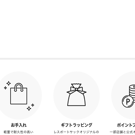
お手入れ
ギフトラッピング
ポイント
軽量で耐久性の高い
レスポートサックオリジナルの
一部店舗と公式