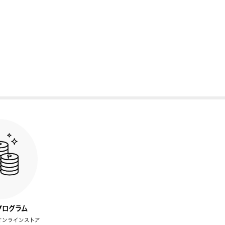
プログラム
オンラインストア