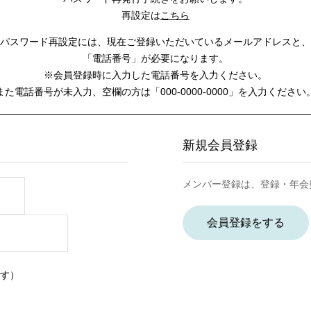
再設定は
こちら
パスワード再設定には、
現在ご登録いただいているメールアドレスと、
「電話番号」が必要になります。
※会員登録時に入力した電話番号を入力ください。
また電話番号が未入力、空欄の方は
「000-0000-0000」を入力ください
新規会員登録
メンバー登録は、登録・年会
会員登録をする
す）