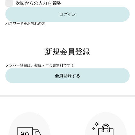
次回からの入力を省略
ログイン
パスワードをお忘れの方
新規会員登録
メンバー登録は、登録・年会費無料です！
会員登録する