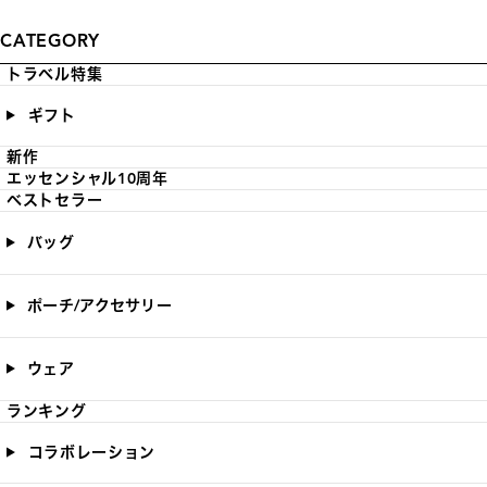
CATEGORY
トラベル特集
ギフト
新作
エッセンシャル10周年
ベストセラー
バッグ
ポーチ/アクセサリー
ウェア
ランキング
コラボレーション