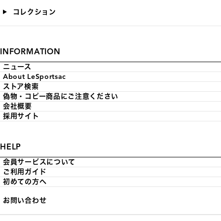
コレクション
INFORMATION
ニュース
About LeSportsac
ストア検索
偽物・コピー商品にご注意ください
会社概要
採用サイト
HELP
会員サービスについて
ご利用ガイド
初めての方へ
お問い合わせ