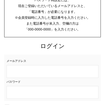
現在ご登録いただいているメールアドレスと、
「電話番号」が必要になります。
※会員登録時に入力した電話番号を入力ください。
また電話番号が未入力、空欄の方は
「000-0000-0000」を入力ください。
ログイン
メールアドレス
パスワード