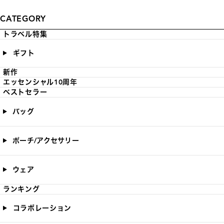
CATEGORY
トラベル特集
ギフト
新作
エッセンシャル10周年
ベストセラー
バッグ
ポーチ/アクセサリー
ウェア
ランキング
コラボレーション