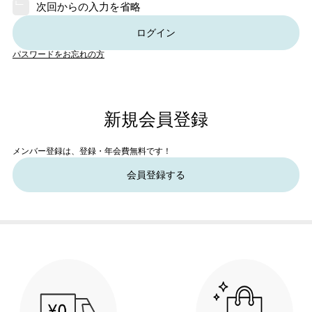
次回からの入力を省略
ログイン
パスワードをお忘れの方
新規会員登録
メンバー登録は、登録・年会費無料です！
会員登録する