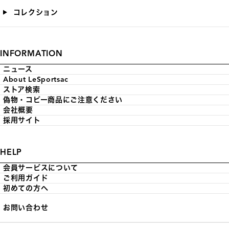
コレクション
INFORMATION
ニュース
About LeSportsac
ストア検索
偽物・コピー商品にご注意ください
会社概要
採用サイト
HELP
会員サービスについて
ご利用ガイド
初めての方へ
お問い合わせ