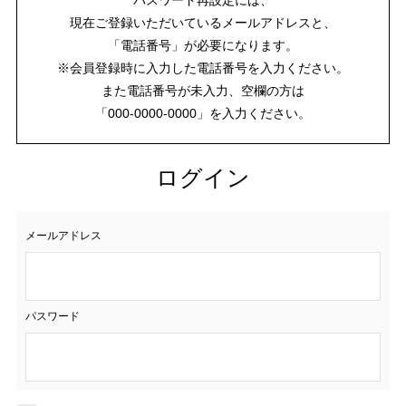
現在ご登録いただいているメールアドレスと、
「電話番号」が必要になります。
※会員登録時に入力した電話番号を入力ください。
また電話番号が未入力、空欄の方は
「000-0000-0000」を入力ください。
ログイン
メールアドレス
パスワード