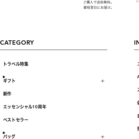
ご購入で送料無料。
「
最短翌日にお届け。
CATEGORY
I
トラベル特集
ギフト
新作
エッセンシャル10周年
ベストセラー
バッグ