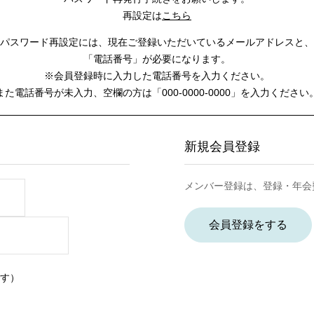
再設定は
こちら
パスワード再設定には、
現在ご登録いただいているメールアドレスと、
「電話番号」が必要になります。
※会員登録時に入力した電話番号を入力ください。
また電話番号が未入力、空欄の方は
「000-0000-0000」を入力ください
新規会員登録
メンバー登録は、登録・年会
会員登録をする
す）