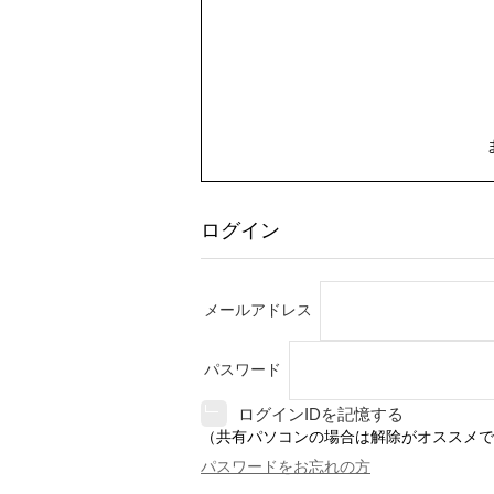
ログイン
メールアドレス
パスワード
ログインIDを記憶する
（共有パソコンの場合は解除がオススメで
パスワードをお忘れの方