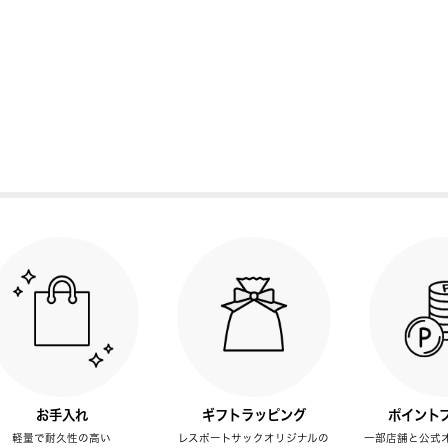
お手入れ
ギフトラッピング
ポイント
軽量で耐久性の高い
レスポートサックオリジナルの
一部店舗と公式