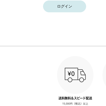
ログイン
送料無料＆スピード配送
15,000円（税込）以上