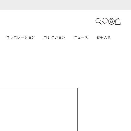
コラボレーション
コレクション
ニュース
お手入れ