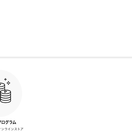
プログラム
オンラインストア