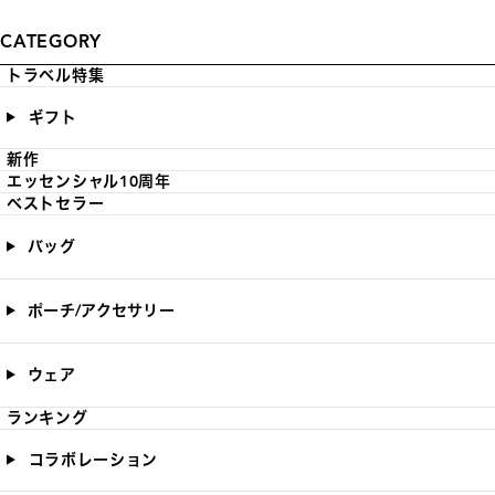
CATEGORY
トラベル特集
ギフト
新作
エッセンシャル10周年
ベストセラー
バッグ
ポーチ/アクセサリー
ウェア
ランキング
コラボレーション