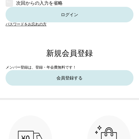
次回からの入力を省略
ログイン
パスワードをお忘れの方
新規会員登録
メンバー登録は、登録・年会費無料です！
会員登録する