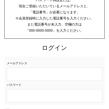
現在ご登録いただいているメールアドレスと、
「電話番号」が必要になります。
※会員登録時に入力した電話番号を入力ください。
また電話番号が未入力、空欄の方は
「000-0000-0000」を入力ください。
ログイン
メールアドレス
パスワード