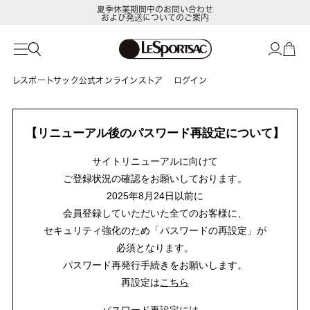
夏季休業期間中のお問い合わせ
および発送についてのご案内
レスポートサック公式オンラインストア
ログイン
【リニューアル後のパスワード再設定について】
サイトリニューアルに向けて
ご登録状況の確認をお願いしております。
2025年8月24日以前に
会員登録していただいた全てのお客様に、
セキュリティ強化のため「パスワードの再設定」が
必須となります。
パスワード再発行手続きをお願いします。
再設定は
こちら
パスワード再設定には、