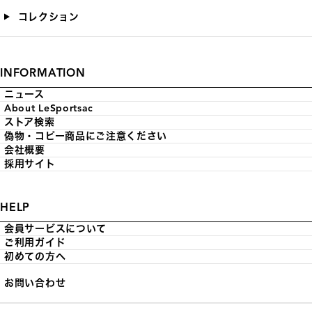
コレクション
INFORMATION
ニュース
About LeSportsac
ストア検索
偽物・コピー商品にご注意ください
会社概要
採用サイト
HELP
会員サービスについて
ご利用ガイド
初めての方へ
お問い合わせ