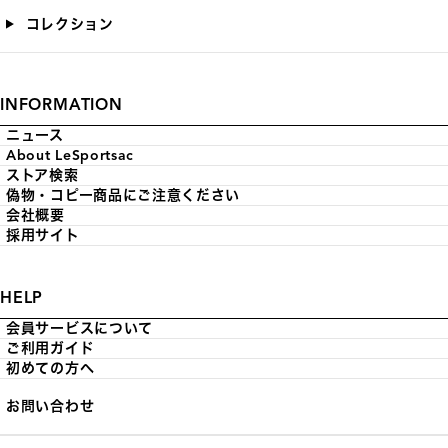
コレクション
INFORMATION
ニュース
About LeSportsac
ストア検索
偽物・コピー商品にご注意ください
会社概要
採用サイト
HELP
会員サービスについて
ご利用ガイド
初めての方へ
お問い合わせ