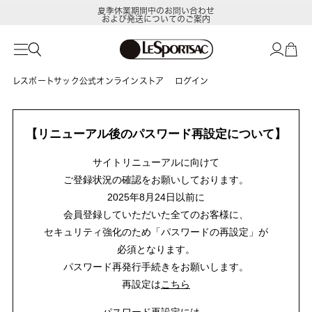
夏季休業期間中のお問い合わせ
および発送についてのご案内
レスポートサック公式オンラインストア
ログイン
【リニューアル後のパスワード再設定について】
サイトリニューアルに向けて
ご登録状況の確認をお願いしております。
2025年8月24日以前に
会員登録していただいた全てのお客様に、
セキュリティ強化のため「パスワードの再設定」が
必須となります。
パスワード再発行手続きをお願いします。
再設定は
こちら
パスワード再設定には、