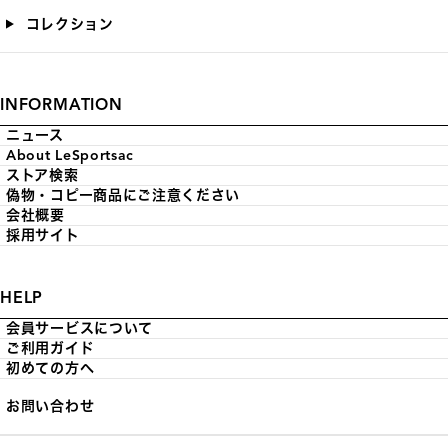
コレクション
INFORMATION
ニュース
About LeSportsac
ストア検索
偽物・コピー商品にご注意ください
会社概要
採用サイト
HELP
会員サービスについて
ご利用ガイド
初めての方へ
お問い合わせ