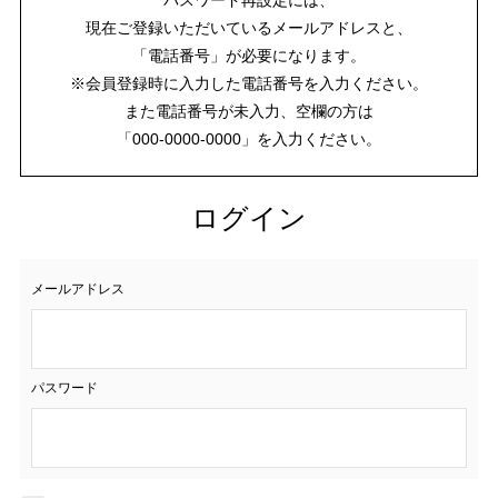
現在ご登録いただいているメールアドレスと、
「電話番号」が必要になります。
※会員登録時に入力した電話番号を入力ください。
また電話番号が未入力、空欄の方は
「000-0000-0000」を入力ください。
ログイン
メールアドレス
パスワード