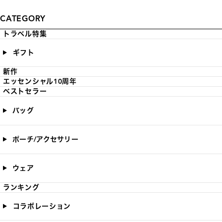
CATEGORY
トラベル特集
ギフト
新作
エッセンシャル10周年
ベストセラー
バッグ
ポーチ/アクセサリー
ウェア
ランキング
コラボレーション