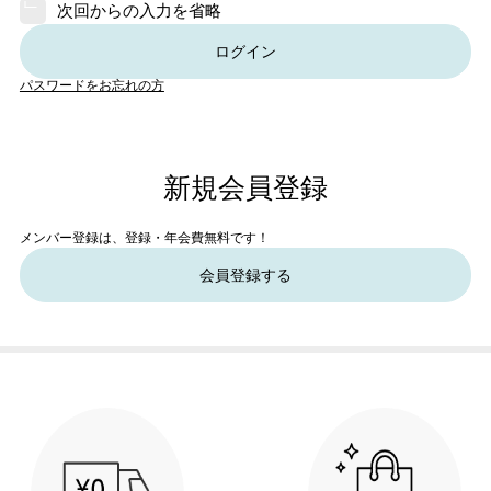
次回からの入力を省略
ログイン
パスワードをお忘れの方
新規会員登録
メンバー登録は、登録・年会費無料です！
会員登録する