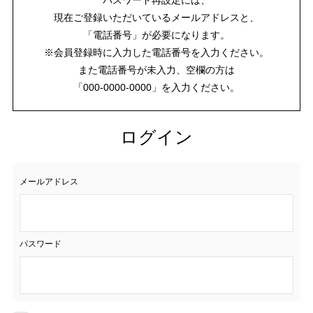
現在ご登録いただいているメールアドレスと、
「電話番号」が必要になります。
※会員登録時に入力した電話番号を入力ください。
また電話番号が未入力、空欄の方は
「000-0000-0000」を入力ください。
ログイン
メールアドレス
パスワード