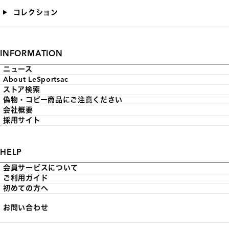
コレクション
INFORMATION
ニュース
About LeSportsac
ストア検索
偽物・コピー商品にご注意ください
会社概要
採用サイト
HELP
会員サービスについて
ご利用ガイド
初めての方へ
お問い合わせ