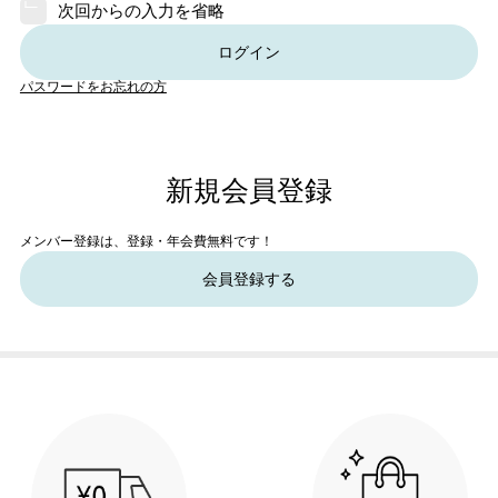
次回からの入力を省略
ログイン
パスワードをお忘れの方
新規会員登録
メンバー登録は、登録・年会費無料です！
会員登録する