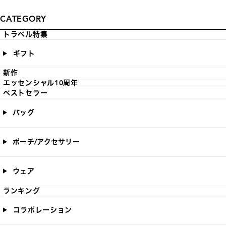
CATEGORY
トラベル特集
ギフト
新作
エッセンシャル10周年
ベストセラー
バッグ
ポーチ/アクセサリー
ウェア
ランキング
コラボレーション