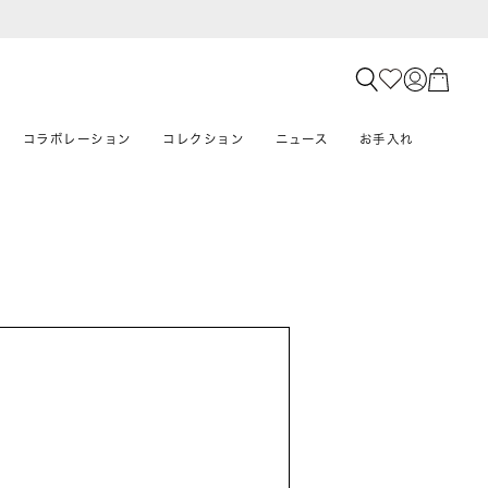
コラボレーション
コレクション
ニュース
お手入れ