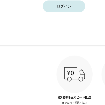
ログイン
送料無料＆スピード配送
15,000円（税込）以上