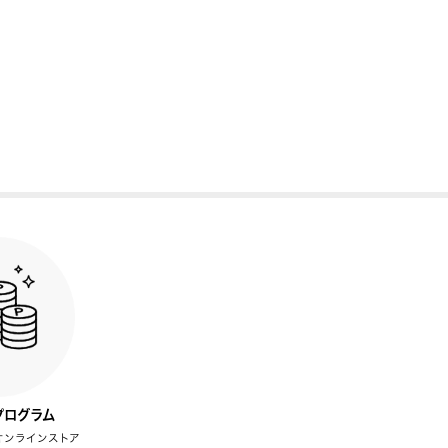
プログラム
オンラインストア