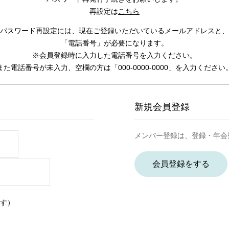
再設定は
こちら
パスワード再設定には、
現在ご登録いただいているメールアドレスと、
「電話番号」が必要になります。
※会員登録時に入力した電話番号を入力ください。
また電話番号が未入力、空欄の方は
「000-0000-0000」を入力ください
新規会員登録
メンバー登録は、登録・年会
会員登録をする
す）