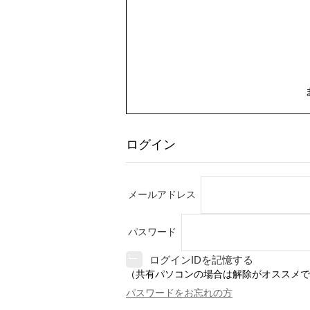
ログイン
メールアドレス
パスワード
ログインIDを記憶する
（共有パソコンの場合は解除がオススメで
パスワードをお忘れの方