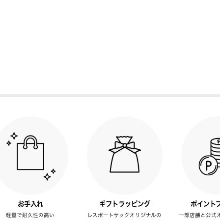
お手入れ
ギフトラッピング
ポイント
軽量で耐久性の高い
レスポートサックオリジナルの
一部店舗と公式