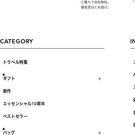
ご購入で送料無料。
「
最短翌日にお届け。
CATEGORY
I
トラベル特集
ギフト
新作
エッセンシャル10周年
ベストセラー
バッグ