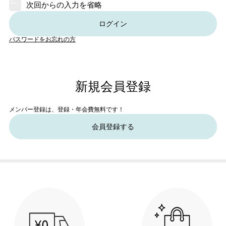
次回からの入力を省略
ログイン
パスワードをお忘れの方
新規会員登録
メンバー登録は、登録・年会費無料です！
会員登録する