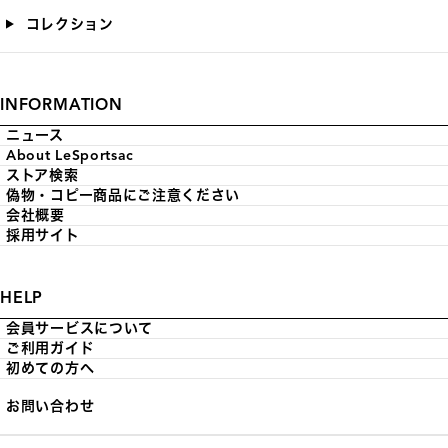
コレクション
INFORMATION
ニュース
About LeSportsac
ストア検索
偽物・コピー商品にご注意ください
会社概要
採用サイト
HELP
会員サービスについて
ご利用ガイド
初めての方へ
お問い合わせ