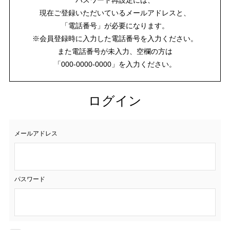
現在ご登録いただいているメールアドレスと、
「電話番号」が必要になります。
※会員登録時に入力した電話番号を入力ください。
また電話番号が未入力、空欄の方は
「000-0000-0000」を入力ください。
ログイン
メールアドレス
パスワード