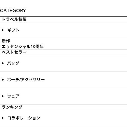
CATEGORY
トラベル特集
ギフト
新作
エッセンシャル10周年
ベストセラー
バッグ
ポーチ/アクセサリー
ウェア
ランキング
コラボレーション