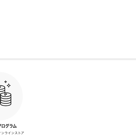
プログラム
オンラインストア