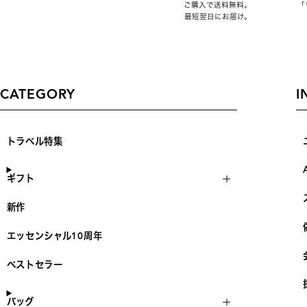
ご購入で送料無料。
「
最短翌日にお届け。
CATEGORY
I
トラベル特集
ギフト
新作
エッセンシャル10周年
ベストセラー
バッグ