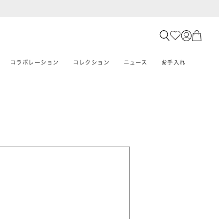
コラボレーション
コレクション
ニュース
お手入れ