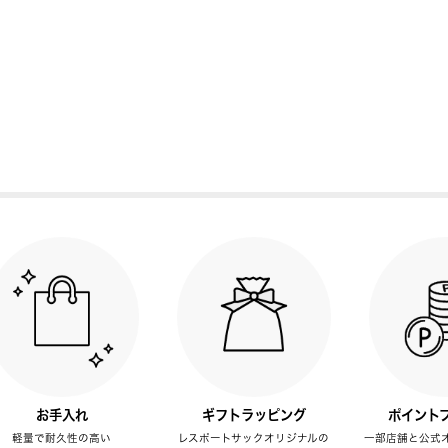
お手入れ
ギフトラッピング
ポイント
軽量で耐久性の高い
レスポートサックオリジナルの
一部店舗と公式