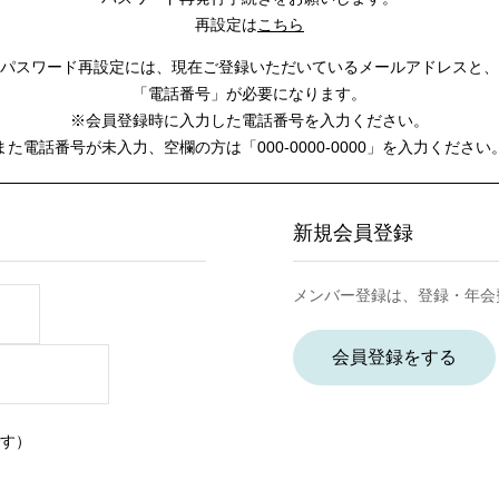
再設定は
こちら
パスワード再設定には、
現在ご登録いただいているメールアドレスと、
「電話番号」が必要になります。
※会員登録時に入力した電話番号を入力ください。
また電話番号が未入力、空欄の方は
「000-0000-0000」を入力ください
新規会員登録
メンバー登録は、登録・年会
会員登録をする
す）