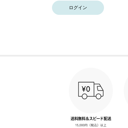
ログイン
送料無料＆スピード配送
15,000円（税込）以上