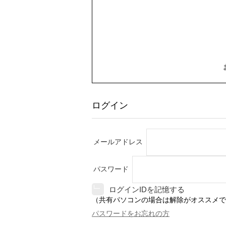
ログイン
メールアドレス
パスワード
ログインIDを記憶する
（共有パソコンの場合は解除がオススメで
パスワードをお忘れの方