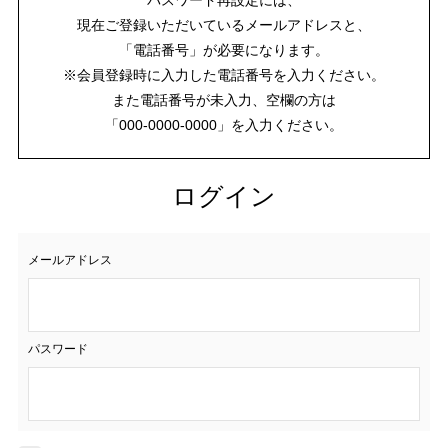
現在ご登録いただいているメールアドレスと、
「電話番号」が必要になります。
※会員登録時に入力した電話番号を入力ください。
また電話番号が未入力、空欄の方は
「000-0000-0000」を入力ください。
ログイン
メールアドレス
パスワード