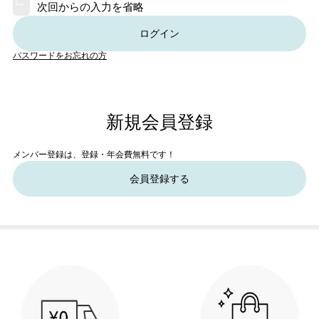
次回からの入力を省略
ログイン
パスワードをお忘れの方
新規会員登録
メンバー登録は、登録・年会費無料です！
会員登録する