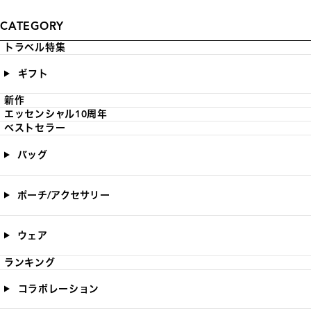
CATEGORY
トラベル特集
ギフト
新作
エッセンシャル10周年
ベストセラー
バッグ
ポーチ/アクセサリー
ウェア
ランキング
コラボレーション