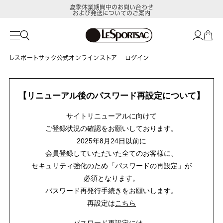
夏季休業期間中のお問い合わせ
および発送についてのご案内
レスポートサック公式オンラインストア
ログイン
【リニューアル後のパスワード再設定について】
サイトリニューアルに向けて
ご登録状況の確認をお願いしております。
2025年8月24日以前に
会員登録していただいた全てのお客様に、
セキュリティ強化のため「パスワードの再設定」が
必須となります。
パスワード再発行手続きをお願いします。
再設定は
こちら
パスワード再設定には、