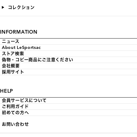
コレクション
INFORMATION
ニュース
About LeSportsac
ストア検索
偽物・コピー商品にご注意ください
会社概要
採用サイト
HELP
会員サービスについて
ご利用ガイド
初めての方へ
お問い合わせ