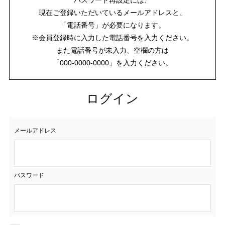
現在ご登録いただいているメールアドレスと、
「電話番号」が必要になります。
※会員登録時に入力した電話番号を入力ください。
また電話番号が未入力、空欄の方は
「000-0000-0000」を入力ください。
ログイン
メールアドレス
パスワード