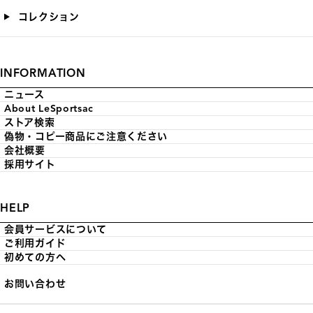
コレクション
INFORMATION
ニュース
About LeSportsac
ストア検索
偽物・コピー商品にご注意ください
会社概要
採用サイト
HELP
会員サービスについて
ご利用ガイド
初めての方へ
お問い合わせ