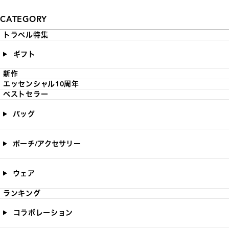
CATEGORY
トラベル特集
ギフト
新作
エッセンシャル10周年
ベストセラー
バッグ
ポーチ/アクセサリー
ウェア
ランキング
コラボレーション