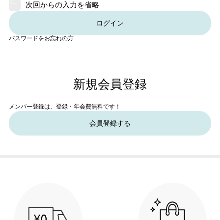
次回からの入力を省略
ログイン
パスワードをお忘れの方
新規会員登録
メンバー登録は、登録・年会費無料です！
会員登録する