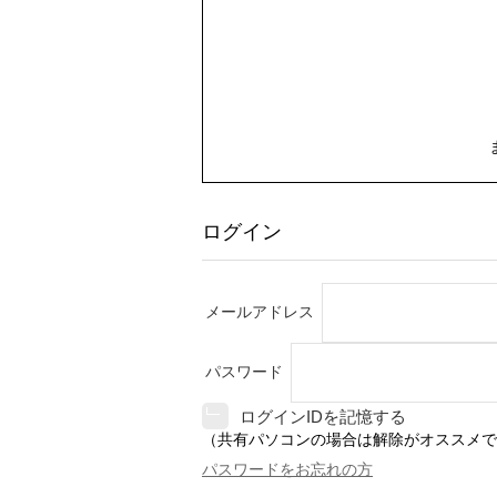
ログイン
メールアドレス
パスワード
ログインIDを記憶する
（共有パソコンの場合は解除がオススメで
パスワードをお忘れの方