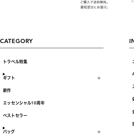
ご購入で送料無料。
「
最短翌日にお届け。
CATEGORY
I
トラベル特集
ギフト
新作
エッセンシャル10周年
ベストセラー
バッグ