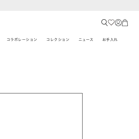
コラボレーション
コレクション
ニュース
お手入れ