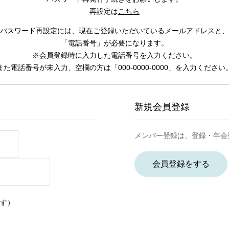
再設定は
こちら
パスワード再設定には、
現在ご登録いただいているメールアドレスと、
「電話番号」が必要になります。
※会員登録時に入力した電話番号を入力ください。
また電話番号が未入力、空欄の方は
「000-0000-0000」を入力ください
新規会員登録
メンバー登録は、登録・年会
会員登録をする
す）