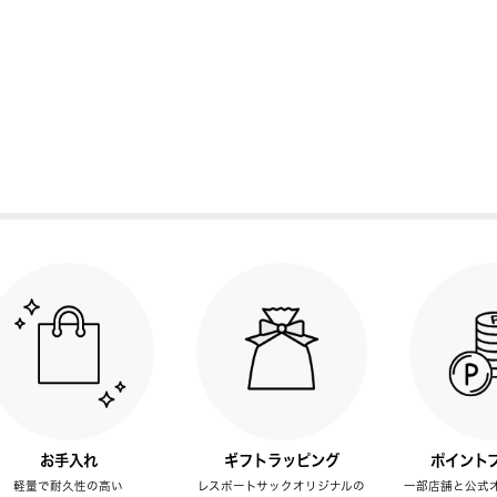
お手入れ
ギフトラッピング
ポイント
軽量で耐久性の高い
レスポートサックオリジナルの
一部店舗と公式