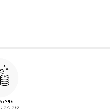
プログラム
オンラインストア