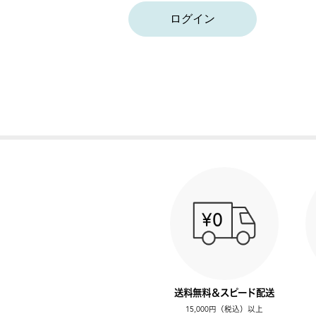
ログイン
送料無料＆スピード配送
15,000円（税込）以上