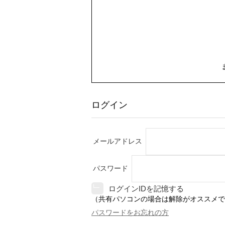
ログイン
メールアドレス
パスワード
ログインIDを記憶する
（共有パソコンの場合は解除がオススメで
パスワードをお忘れの方