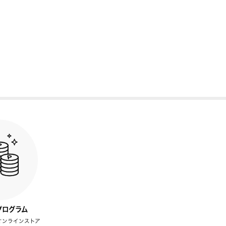
プログラム
オンラインストア