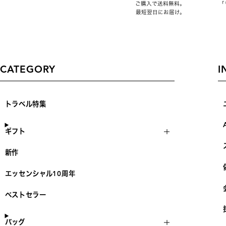
ご購入で送料無料。
「
最短翌日にお届け。
CATEGORY
I
トラベル特集
ギフト
新作
エッセンシャル10周年
ベストセラー
バッグ