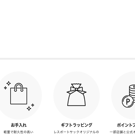
お手入れ
ギフトラッピング
ポイント
軽量で耐久性の高い
レスポートサックオリジナルの
一部店舗と公式