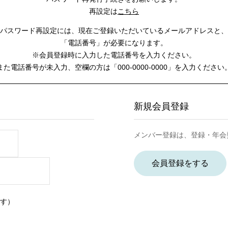
再設定は
こちら
パスワード再設定には、
現在ご登録いただいているメールアドレスと、
「電話番号」が必要になります。
※会員登録時に入力した電話番号を入力ください。
また電話番号が未入力、空欄の方は
「000-0000-0000」を入力ください
新規会員登録
メンバー登録は、登録・年会
会員登録をする
す）