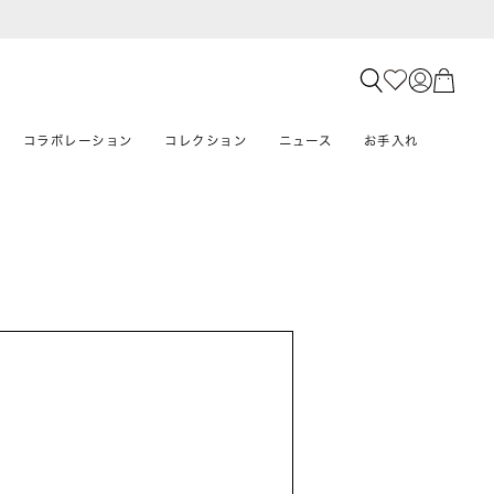
コラボレーション
コレクション
ニュース
お手入れ