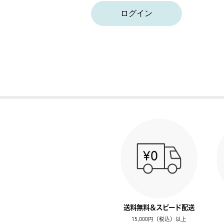
ログイン
送料無料＆スピード配送
15,000円（税込）以上