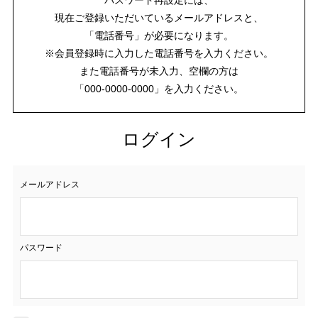
現在ご登録いただいているメールアドレスと、
「電話番号」が必要になります。
※会員登録時に入力した電話番号を入力ください。
また電話番号が未入力、空欄の方は
「000-0000-0000」を入力ください。
ログイン
メールアドレス
パスワード