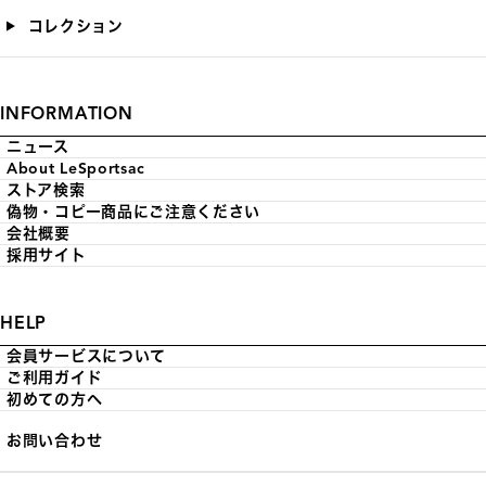
コレクション
INFORMATION
ニュース
About LeSportsac
ストア検索
偽物・コピー商品にご注意ください
会社概要
採用サイト
HELP
会員サービスについて
ご利用ガイド
初めての方へ
お問い合わせ