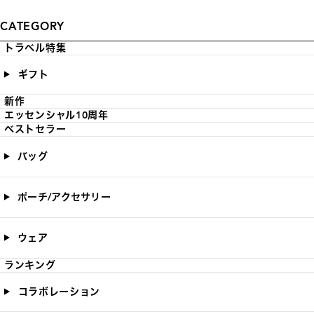
CATEGORY
トラベル特集
ギフト
新作
エッセンシャル10周年
ベストセラー
バッグ
ポーチ/アクセサリー
ウェア
ランキング
コラボレーション