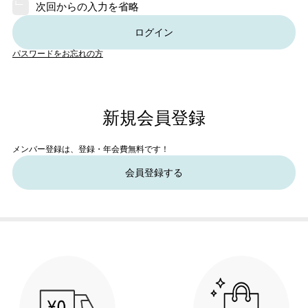
次回からの入力を省略
ログイン
パスワードをお忘れの方
新規会員登録
メンバー登録は、登録・年会費無料です！
会員登録する