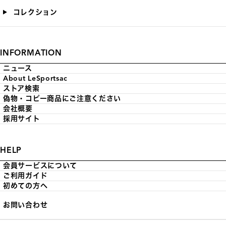
コレクション
INFORMATION
ニュース
About LeSportsac
ストア検索
偽物・コピー商品にご注意ください
会社概要
採用サイト
HELP
会員サービスについて
ご利用ガイド
初めての方へ
お問い合わせ