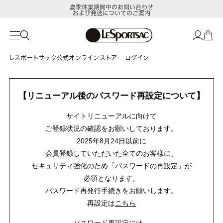
夏季休業期間中のお問い合わせ
および発送についてのご案内
レスポートサック公式オンラインストア
ログイン
【リニューアル後のパスワード再設定について】
サイトリニューアルに向けて
ご登録状況の確認をお願いしております。
2025年8月24日以前に
会員登録していただいた全てのお客様に、
セキュリティ強化のため「パスワードの再設定」が
必須となります。
パスワード再発行手続きをお願いします。
再設定は
こちら
パスワード再設定には、