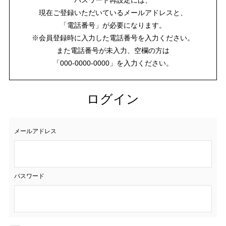
現在ご登録いただいているメールアドレスと、
「電話番号」が必要になります。
※会員登録時に入力した電話番号を入力ください。
また電話番号が未入力、空欄の方は
「000-0000-0000」を入力ください。
ログイン
メールアドレス
パスワード