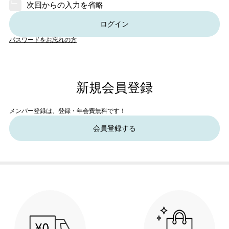
次回からの入力を省略
ログイン
パスワードをお忘れの方
新規会員登録
メンバー登録は、登録・年会費無料です！
会員登録する