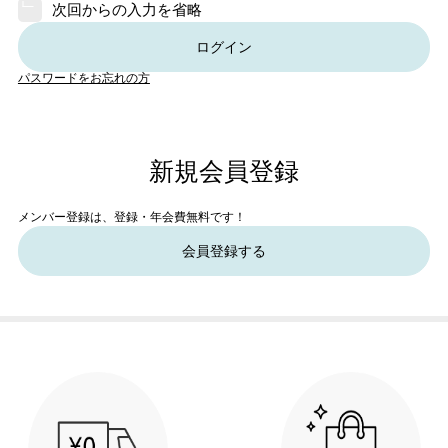
次回からの入力を省略
ログイン
パスワードをお忘れの方
新規会員登録
メンバー登録は、登録・年会費無料です！
会員登録する