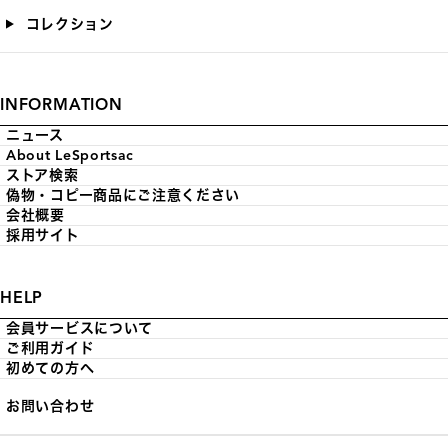
コレクション
INFORMATION
ニュース
About LeSportsac
ストア検索
偽物・コピー商品にご注意ください
会社概要
採用サイト
HELP
会員サービスについて
ご利用ガイド
初めての方へ
お問い合わせ