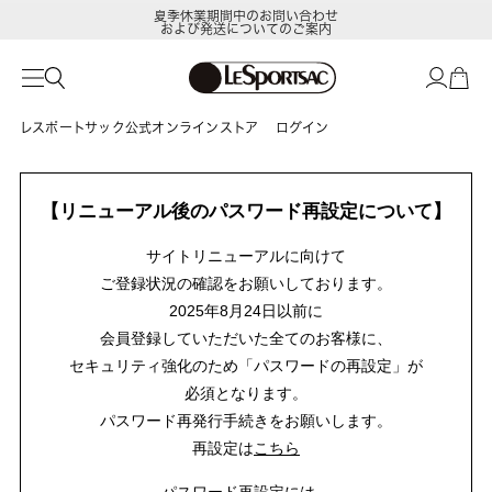
夏季休業期間中のお問い合わせ
および発送についてのご案内
レスポートサック公式オンラインストア
ログイン
【リニューアル後のパスワード再設定について】
サイトリニューアルに向けて
ご登録状況の確認をお願いしております。
2025年8月24日以前に
会員登録していただいた全てのお客様に、
セキュリティ強化のため「パスワードの再設定」が
必須となります。
パスワード再発行手続きをお願いします。
再設定は
こちら
パスワード再設定には、