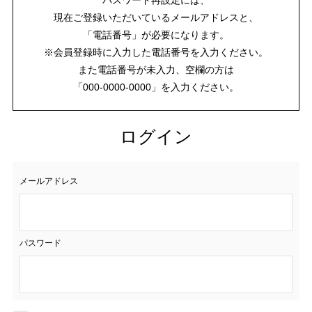
現在ご登録いただいているメールアドレスと、
「電話番号」が必要になります。
※会員登録時に入力した電話番号を入力ください。
また電話番号が未入力、空欄の方は
「000-0000-0000」を入力ください。
ログイン
メールアドレス
パスワード