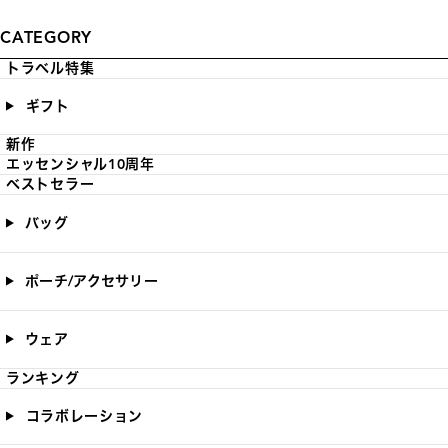
CATEGORY
トラベル特集
ギフト
新作
エッセンシャル10周年
ベストセラー
バッグ
ポーチ/アクセサリー
ウェア
ランキング
コラボレーション